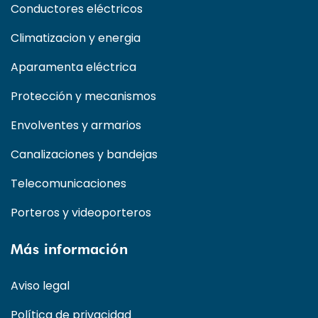
Conductores eléctricos
Climatizacion y energia
Aparamenta eléctrica
Protección y mecanismos
Envolventes y armarios
Canalizaciones y bandejas
Telecomunicaciones
Porteros y videoporteros
Más información
Aviso legal
Política de privacidad