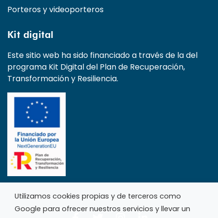
Porteros y videoporteros
Kit digital
Este sitio web ha sido financiado a través de la del
programa Kit Digital del Plan de Recuperación,
Transformación y Resiliencia.
Utilizamos cookies propias y de terceros como
Google para ofrecer nuestros servicios y llevar un