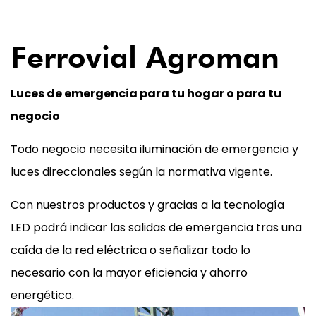
07
Ferrovial Agroman
Luces de emergencia para tu hogar o para tu
negocio
Todo negocio necesita iluminación de emergencia y
luces direccionales según la normativa vigente.
Con nuestros productos y gracias a la tecnología
LED podrá indicar las salidas de emergencia tras una
caída de la red eléctrica o señalizar todo lo
necesario con la mayor eficiencia y ahorro
energético.