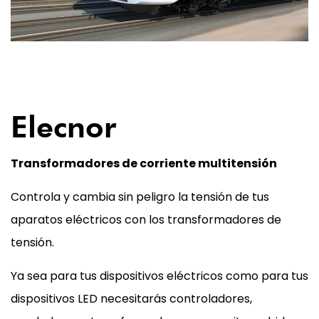
05
Elecnor
Transformadores de corriente multitensión
Controla y cambia sin peligro la tensión de tus
aparatos eléctricos con los transformadores de
tensión.
Ya sea para tus dispositivos eléctricos como para tus
dispositivos LED necesitarás controladores,