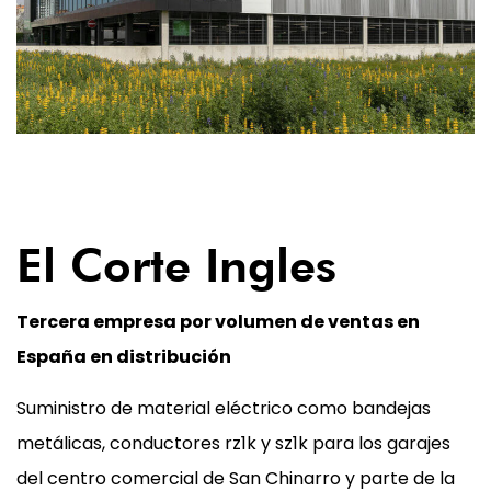
02
El Corte Ingles
Tercera empresa por volumen de ventas en
España en distribución
Suministro de material eléctrico como bandejas
metálicas, conductores rz1k y sz1k para los garajes
del centro comercial de San Chinarro y parte de la