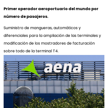
Primer operador aeroportuario del mundo por
número de pasajeros.
Suministro de mangueras, automáticos y
diferenciales para la ampliación de las terminales y
modificación de los mostradores de facturación
sobre todo de la terminal T4.