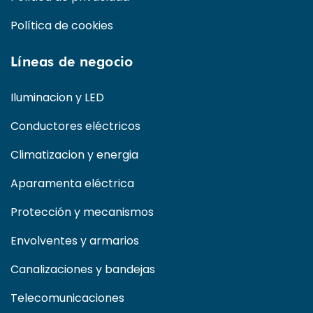
Política de cookies
Líneas de negocio
Iluminacion y LED
Conductores eléctricos
Climatizacion y energia
Aparamenta eléctrica
Protección y mecanismos
Envolventes y armarios
Canalizaciones y bandejas
Telecomunicaciones