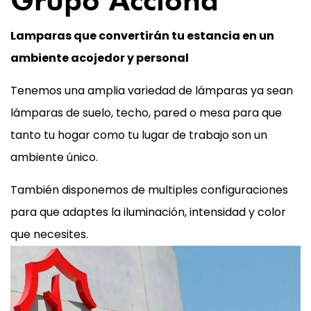
Lamparas que convertirán tu estancia en un
ambiente acojedor y personal
Tenemos una amplia variedad de lámparas ya sean
lámparas de suelo, techo, pared o mesa para que
tanto tu hogar como tu lugar de trabajo son un
ambiente único.
También disponemos de multiples configuraciones
para que adaptes la iluminación, intensidad y color
que necesites.