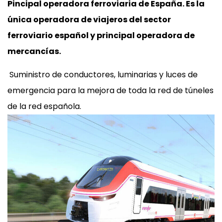
Pincipal operadora ferroviaria de España. Es la
única operadora de viajeros del sector
ferroviario español y principal operadora de
mercancías.
Suministro de conductores, luminarias y luces de
emergencia para la mejora de toda la red de túneles
de la red española.