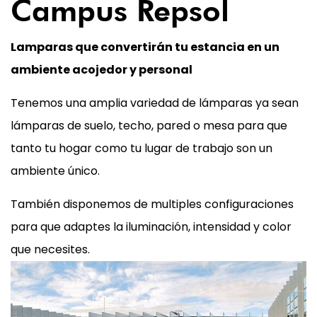
Campus Repsol
Lamparas que convertirán tu estancia en un
ambiente acojedor y personal
Tenemos una amplia variedad de lámparas ya sean
lámparas de suelo, techo, pared o mesa para que
tanto tu hogar como tu lugar de trabajo son un
ambiente único.
También disponemos de multiples configuraciones
para que adaptes la iluminación, intensidad y color
que necesites.