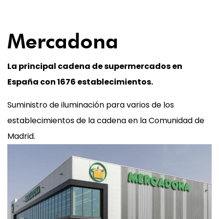
01
Mercadona
La principal cadena de supermercados en
España con 1676 establecimientos.
Suministro de iluminación para varios de los
establecimientos de la cadena en la Comunidad de
Madrid.