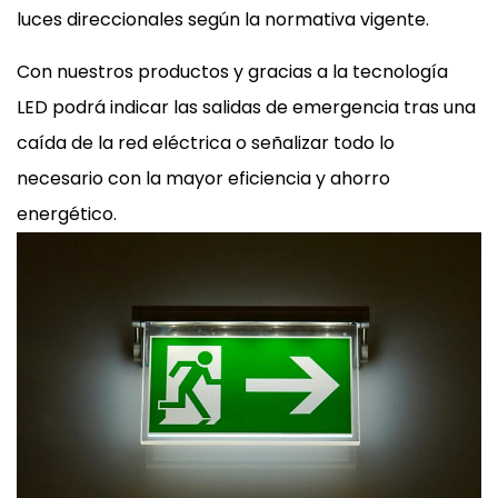
luces direccionales según la normativa vigente.
Con nuestros productos y gracias a la tecnología
LED podrá indicar las salidas de emergencia tras una
caída de la red eléctrica o señalizar todo lo
necesario con la mayor eficiencia y ahorro
energético.