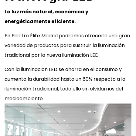
La luz más natural, económica y
energéticamente eficiente.
En Electro Élite Madrid podremos ofrecerle una gran
variedad de productos para sustituir la iluminación
tradicional por la nueva iluminación LED.
Con la iluminacion LED se ahorra en el consumo y
aumenta la durabilidad hasta un 80% respecto a la
iluminación tradicional, todo ello sin olvidarnos del
medioambiente