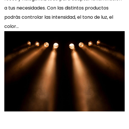
a tus necesidades. Con las distintos productos
podrás controlar las intensidad, el tono de luz, el
color…