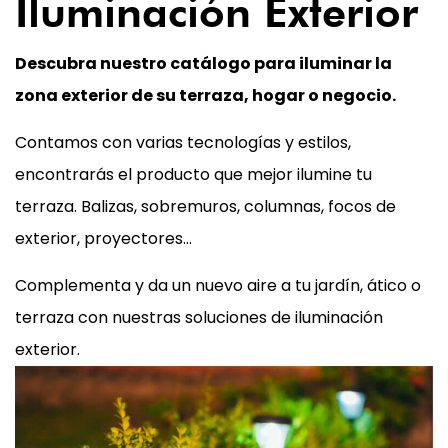
Iluminación Exterior
Descubra nuestro catálogo para iluminar la
zona exterior de su terraza, hogar o negocio.
Contamos con varias tecnologías y estilos,
encontrarás el producto que mejor ilumine tu
terraza. Balizas, sobremuros, columnas, focos de
exterior, proyectores…
Complementa y da un nuevo aire a tu jardín, ático o
terraza con nuestras soluciones de iluminación
exterior.