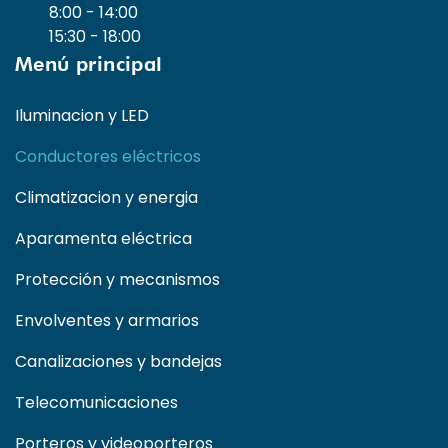
8:00 - 14:00
15:30 - 18:00
Menú principal
Iluminacion y LED
Conductores eléctricos
Climatizacion y energia
Aparamenta eléctrica
Protección y mecanismos
Envolventes y armarios
Canalizaciones y bandejas
Telecomunicaciones
Porteros y videoporteros