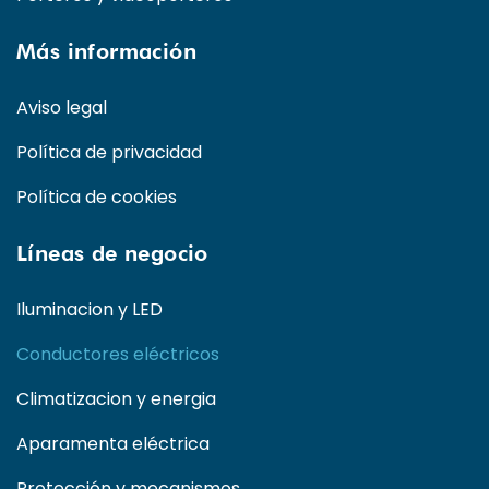
Más información
Aviso legal
Política de privacidad
Política de cookies
Líneas de negocio
Iluminacion y LED
Conductores eléctricos
Climatizacion y energia
Aparamenta eléctrica
Protección y mecanismos