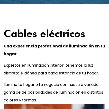
01
Cables eléctricos
Una experiencia profesional de iluminación en tu
hogar.
Expertos en iluminación interior, tenemos la luz
discreta e idónea para cada estancia de tu hogar.
Ilumina tu hogar o tu negocio con nuestra variada
gama de de posibilidades de iluminación en distintos
colores y formas.