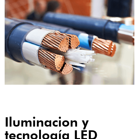
02
Iluminacion y
tecnología LED