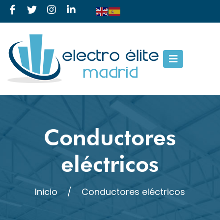
Conductores
eléctricos
Inicio
/
Conductores eléctricos