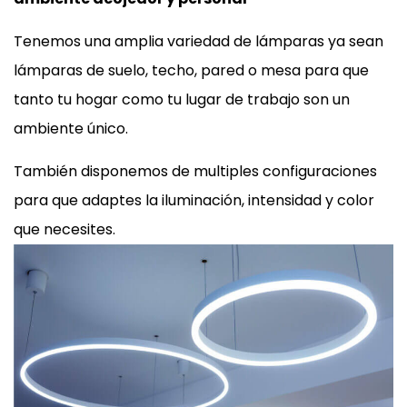
Tenemos una amplia variedad de lámparas ya sean
lámparas de suelo, techo, pared o mesa para que
tanto tu hogar como tu lugar de trabajo son un
ambiente único.
También disponemos de multiples configuraciones
para que adaptes la iluminación, intensidad y color
que necesites.