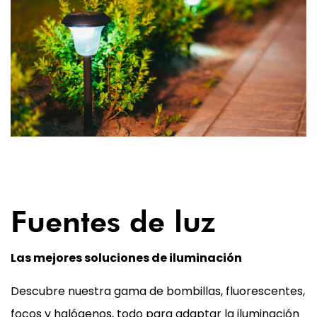
04
Fuentes de luz
Las mejores soluciones de iluminación
Descubre nuestra gama de bombillas, fluorescentes,
focos y halógenos, todo para adaptar la iluminación