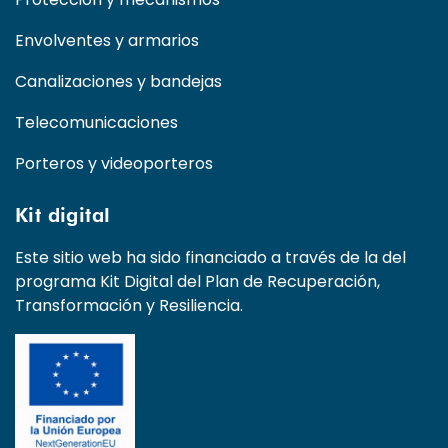
Envolventes y armarios
Canalizaciones y bandejas
Telecomunicaciones
Porteros y videoporteros
Kit digital
Este sitio web ha sido financiado a través de la del
programa Kit Digital del Plan de Recuperación,
Transformación y Resiliencia.