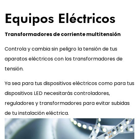
05
Equipos Eléctricos
Transformadores de corriente multitensión
Controla y cambia sin peligro la tensión de tus
aparatos eléctricos con los transformadores de
tensión.
Ya sea para tus dispositivos eléctricos como para tus
dispositivos LED necesitarás controladores,
reguladores y transformadores para evitar subidas
de tu instalación eléctrica.