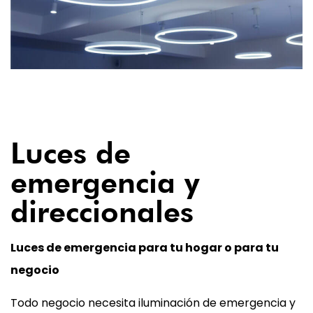
07
Luces de
emergencia y
direccionales
Luces de emergencia para tu hogar o para tu
negocio
Todo negocio necesita iluminación de emergencia y