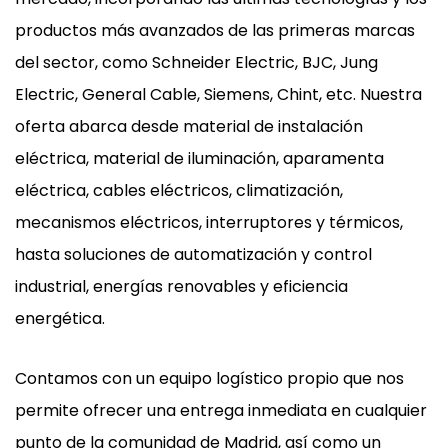
productos más avanzados de las primeras marcas
del sector, como Schneider Electric, BJC, Jung
Electric, General Cable, Siemens, Chint, etc. Nuestra
oferta abarca desde material de instalación
eléctrica, material de iluminación, aparamenta
eléctrica, cables eléctricos, climatización,
mecanismos eléctricos, interruptores y térmicos,
hasta soluciones de automatización y control
industrial, energías renovables y eficiencia
energética.
Contamos con un equipo logístico propio que nos
permite ofrecer una entrega inmediata en cualquier
punto de la comunidad de Madrid, así como un