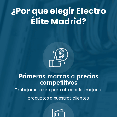
¿Por que elegir Electro
Élite Madrid?
Primeras marcas a precios
competitivos
Trabajamos duro para ofrecer los mejores
productos a nuestros clientes.