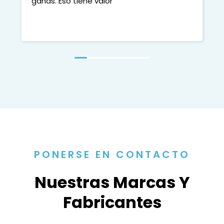
ganas. Eso tiene valor
PONERSE EN CONTACTO
Nuestras Marcas Y
Fabricantes