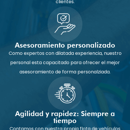
clientes.
Asesoramiento personalizado
Como expertos con dilatada experiencia, nuestro
personal esta capacitado para ofrecer el mejor
asesoramiento de forma personalziada.
Agilidad y rapidez: Siempre a
tiempo
Contamos con nuestra propia flota de vehículos