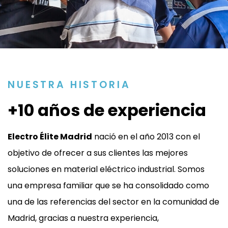
NUESTRA HISTORIA
+10 años de experiencia
Electro Élite Madrid
nació en el año 2013 con el
objetivo de ofrecer a sus clientes las mejores
soluciones en material eléctrico industrial. Somos
una empresa familiar que se ha consolidado como
una de las referencias del sector en la comunidad de
Madrid, gracias a nuestra experiencia,