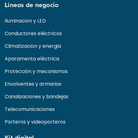
Líneas de negocio
Iluminacion y LED
Conductores eléctricos
Climatizacion y energia
Aparamenta eléctrica
Protección y mecanismos
Envolventes y armarios
Canalizaciones y bandejas
Telecomunicaciones
Porteros y videoporteros
Kit digital