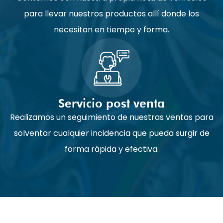
para llevar nuestros productos allí donde los
necesitan en tiempo y forma.
Servicio post venta
Realizamos un seguimiento de nuestras ventas para
solventar cualquier incidencia que pueda surgir de
forma rápida y efectiva.