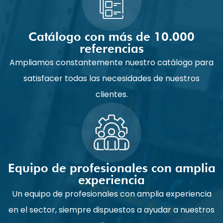
Catálogo con más de 10.000
referencias
Ampliamos constantemente nuestro catálogo para
satisfacer todas las necesidades de nuestros
clientes.
Equipo de profesionales con amplia
experiencia
Un equipo de profesionales con amplia experiencia
en el sector, siempre dispuestos a ayudar a nuestros