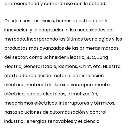
profesionalidad y compromiso con la calidad.
Desde nuestros inicios, hemos apostado por la
innovación y la adaptación a las necesidades del
mercado, incorporando las últimas tecnologías y los
productos más avanzados de las primeras marcas
del sector, como Schneider Electric, BJC, Jung
Electric, General Cable, Siemens, Chint, etc. Nuestra
oferta abarca desde material de instalación
eléctrica, material de iluminación, aparamenta
eléctrica, cables eléctricos, climatización,
mecanismos eléctricos, interruptores y térmicos,
hasta soluciones de automatización y control
industrial, energías renovables y eficiencia