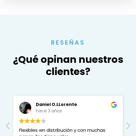
RESEÑAS
¿Qué opinan nuestros
clientes?
Daniel O.LLorente
hace 3 años
Flexibles wn distribución y con muchas