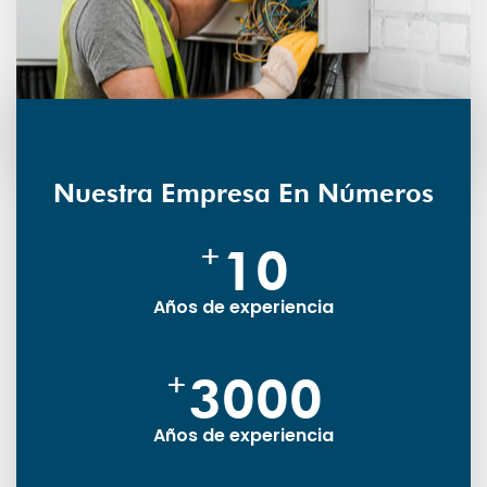
Nuestra Empresa En Números
+
10
Años de experiencia
+
3000
Años de experiencia