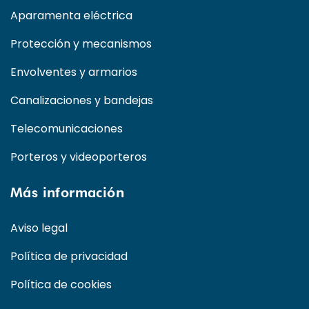
Aparamenta eléctrica
Protección y mecanismos
Envolventes y armarios
Canalizaciones y bandejas
Telecomunicaciones
Porteros y videoporteros
Más información
Aviso legal
Política de privacidad
Política de cookies