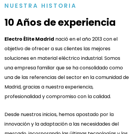
NUESTRA HISTORIA
10 Años de experiencia
Electro Élite Madrid
nació en el año 2013 con el
objetivo de ofrecer a sus clientes las mejores
soluciones en material eléctrico industrial. Somos
una empresa familiar que se ha consolidado como
una de las referencias del sector en la comunidad de
Madrid, gracias a nuestra experiencia,
profesionalidad y compromiso con la calidad.
Desde nuestros inicios, hemos apostado por la
innovación y la adaptación a las necesidades del
mercado, incorporando las últimas tecnologías y los