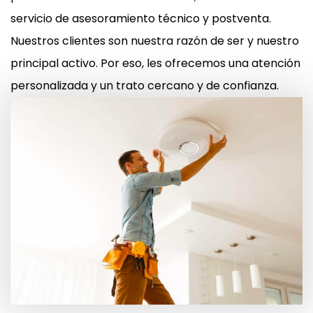
servicio de asesoramiento técnico y postventa.
Nuestros clientes son nuestra razón de ser y nuestro
principal activo. Por eso, les ofrecemos una atención
personalizada y un trato cercano y de confianza.