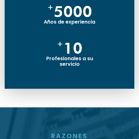
+
5000
Años de experiencia
+
10
Profesionales a su
servicio
RAZONES