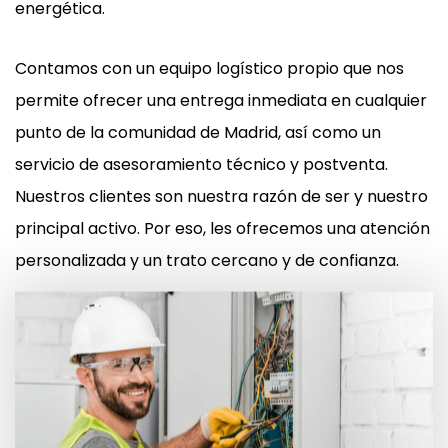
energética.
Contamos con un equipo logístico propio que nos
permite ofrecer una entrega inmediata en cualquier
punto de la comunidad de Madrid, así como un
servicio de asesoramiento técnico y postventa.
Nuestros clientes son nuestra razón de ser y nuestro
principal activo. Por eso, les ofrecemos una atención
personalizada y un trato cercano y de confianza.