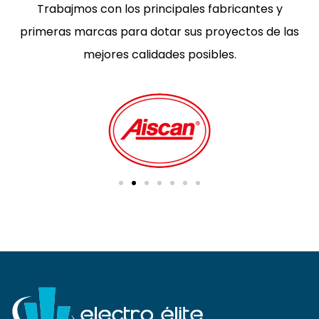
Trabajmos con los principales fabricantes y
primeras marcas para dotar sus proyectos de las
mejores calidades posibles.