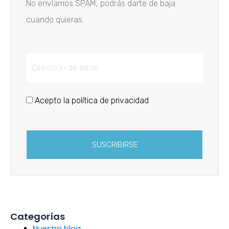
No enviamos SPAM, podrás darte de baja
cuando quieras.
Acepto la política de privacidad
SUSCRIBIRSE
Categorías
Nuestro blog