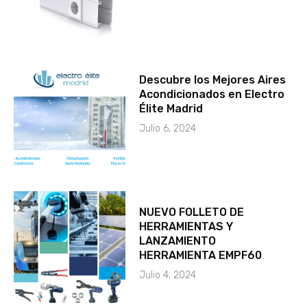
Descubre los Mejores Aires
Acondicionados en Electro
Élite Madrid
Julio 6, 2024
NUEVO FOLLETO DE
HERRAMIENTAS Y
LANZAMIENTO
HERRAMIENTA EMPF60
Julio 4, 2024