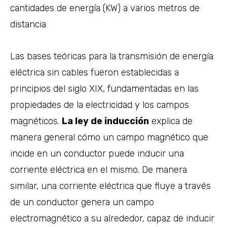
cantidades de energía (KW) a varios metros de
distancia
Las bases teóricas para la transmisión de energía
eléctrica sin cables fueron establecidas a
principios del siglo XIX, fundamentadas en las
propiedades de la electricidad y los campos
magnéticos.
La ley de inducción
explica de
manera general cómo un campo magnético que
incide en un conductor puede inducir una
corriente eléctrica en el mismo. De manera
similar, una corriente eléctrica que fluye a través
de un conductor genera un campo
electromagnético a su alrededor, capaz de inducir