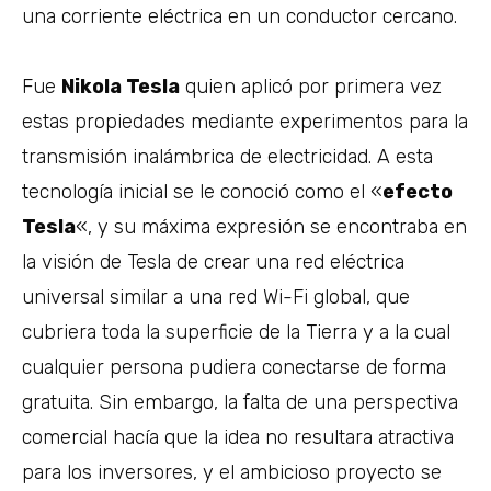
una corriente eléctrica en un conductor cercano.
Fue
Nikola Tesla
quien aplicó por primera vez
estas propiedades mediante experimentos para la
transmisión inalámbrica de electricidad. A esta
tecnología inicial se le conoció como el «
efecto
Tesla
«, y su máxima expresión se encontraba en
la visión de Tesla de crear una red eléctrica
universal similar a una red Wi-Fi global, que
cubriera toda la superficie de la Tierra y a la cual
cualquier persona pudiera conectarse de forma
gratuita. Sin embargo, la falta de una perspectiva
comercial hacía que la idea no resultara atractiva
para los inversores, y el ambicioso proyecto se