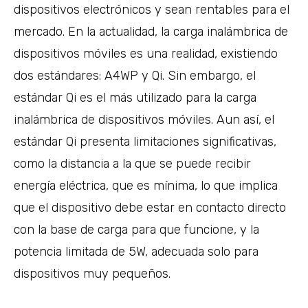
dispositivos electrónicos y sean rentables para el
mercado. En la actualidad, la carga inalámbrica de
dispositivos móviles es una realidad, existiendo
dos estándares: A4WP y Qi. Sin embargo, el
estándar Qi es el más utilizado para la carga
inalámbrica de dispositivos móviles. Aun así, el
estándar Qi presenta limitaciones significativas,
como la distancia a la que se puede recibir
energía eléctrica, que es mínima, lo que implica
que el dispositivo debe estar en contacto directo
con la base de carga para que funcione, y la
potencia limitada de 5W, adecuada solo para
dispositivos muy pequeños.