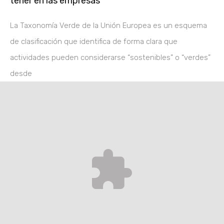
tener en las empresas
La Taxonomía Verde de la Unión Europea es un esquema
de clasificación que identifica de forma clara que
actividades pueden considerarse “sostenibles” o “verdes”
desde