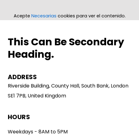
Acepte
Necesarias
cookies para ver el contenido.
This Can Be Secondary
Heading.
ADDRESS
Riverside Building, County Hall, South Bank, London
SE1 7PB, United Kingdom
HOURS
Weekdays - 8AM to 5PM