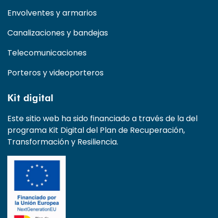
Envolventes y armarios
Canalizaciones y bandejas
Telecomunicaciones
Porteros y videoporteros
Kit digital
Este sitio web ha sido financiado a través de la del
programa Kit Digital del Plan de Recuperación,
Transformación y Resiliencia.