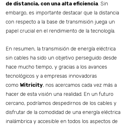
de distancia, con una alta eficiencia
. Sin
embargo, es importante destacar que la distancia
con respecto a la base de transmisión juega un
papel crucial en el rendimiento de la tecnología.
En resumen, la transmisión de energía eléctrica
sin cables ha sido un objetivo perseguido desde
hace mucho tiempo, y gracias a los avances
tecnológicos y a empresas innovadoras
como
Witricity
, nos acercamos cada vez más a
hacer de esta visión una realidad. En un futuro
cercano, podríamos despedirnos de los cables y
disfrutar de la comodidad de una energía eléctrica
inalámbrica y accesible en todos los aspectos de