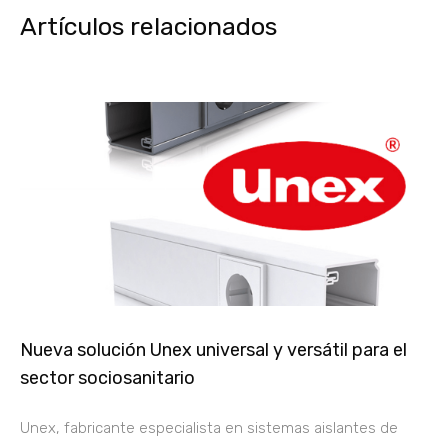
Artículos relacionados
Nueva solución Unex universal y versátil para el
sector sociosanitario
Unex, fabricante especialista en sistemas aislantes de