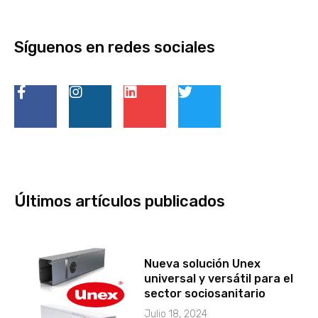
Síguenos en redes sociales
Últimos artículos publicados
Nueva solución Unex
universal y versátil para el
sector sociosanitario
Julio 18, 2024