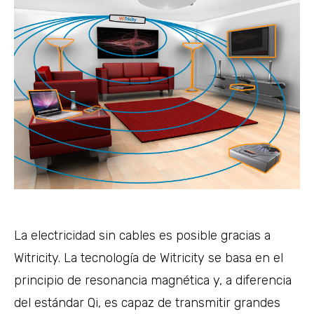
La electricidad sin cables es posible gracias a
Witricity. La tecnología de Witricity se basa en el
principio de resonancia magnética y, a diferencia
del estándar Qi, es capaz de transmitir grandes