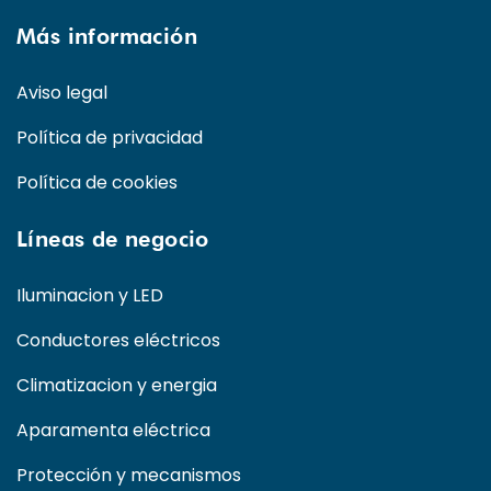
Más información
Aviso legal
Política de privacidad
Política de cookies
Líneas de negocio
Iluminacion y LED
Conductores eléctricos
Climatizacion y energia
Aparamenta eléctrica
Protección y mecanismos