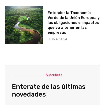
Entender la Taxonomía
Verde de la Unión Europea y
las obligaciones e impactos
que va a tener en las
empresas
Julio 4, 2024
Suscríbete
Enterate de las últimas
novedades