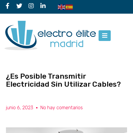
¿Es Posible Transmitir
Electricidad Sin Utilizar Cables?
junio 6, 2023
No hay comentarios