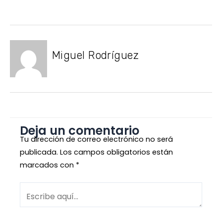
Miguel Rodríguez
Deja un comentario
Tu dirección de correo electrónico no será
publicada.
Los campos obligatorios están
marcados con
*