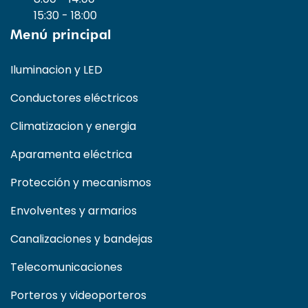
15:30 - 18:00
Menú principal
Iluminacion y LED
Conductores eléctricos
Climatizacion y energia
Aparamenta eléctrica
Protección y mecanismos
Envolventes y armarios
Canalizaciones y bandejas
Telecomunicaciones
Porteros y videoporteros