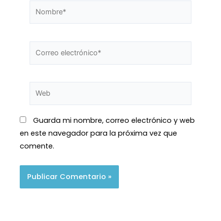
Guarda mi nombre, correo electrónico y web
en este navegador para la próxima vez que
comente.