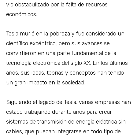
vio obstaculizado por la falta de recursos
económicos.
Tesla murió en la pobreza y fue considerado un
científico excéntrico, pero sus avances se
convirtieron en una parte fundamental de la
tecnología electrónica del siglo XX. En los últimos
años, sus ideas, teorías y conceptos han tenido
un gran impacto en la sociedad.
Siguiendo el legado de Tesla, varias empresas han
estado trabajando durante años para crear
sistemas de transmisión de energía eléctrica sin
cables, que puedan integrarse en todo tipo de