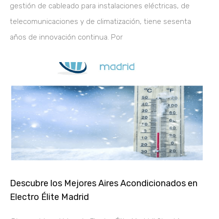
gestión de cableado para instalaciones eléctricas, de
telecomunicaciones y de climatización, tiene sesenta
años de innovación continua. Por
Descubre los Mejores Aires Acondicionados en
Electro Élite Madrid