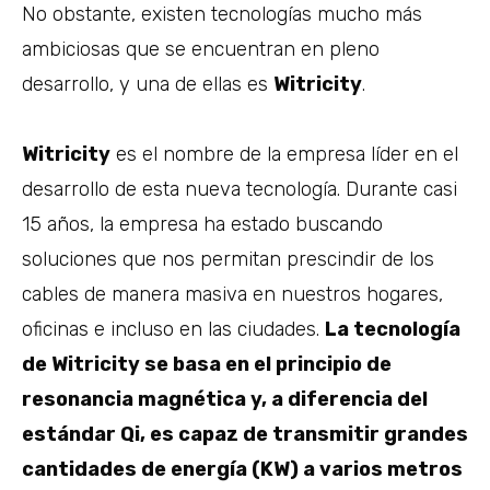
No obstante, existen tecnologías mucho más
ambiciosas que se encuentran en pleno
desarrollo, y una de ellas es
Witricity
.
Witricity
es el nombre de la empresa líder en el
desarrollo de esta nueva tecnología. Durante casi
15 años, la empresa ha estado buscando
soluciones que nos permitan prescindir de los
cables de manera masiva en nuestros hogares,
oficinas e incluso en las ciudades.
La tecnología
de Witricity se basa en el principio de
resonancia magnética y, a diferencia del
estándar Qi, es capaz de transmitir grandes
cantidades de energía (KW) a varios metros