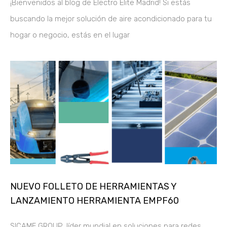
¡Bienvenidos al blog de Electro Élite Madrid! Si estás
buscando la mejor solución de aire acondicionado para tu
hogar o negocio, estás en el lugar
NUEVO FOLLETO DE HERRAMIENTAS Y
LANZAMIENTO HERRAMIENTA EMPF60
SICAME GROUP, líder mundial en soluciones para redes