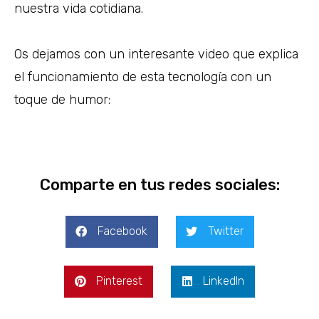
nuestra vida cotidiana.
Os dejamos con un interesante video que explica
el funcionamiento de esta tecnología con un
toque de humor:
Comparte en tus redes sociales:
Facebook
Twitter
Pinterest
LinkedIn