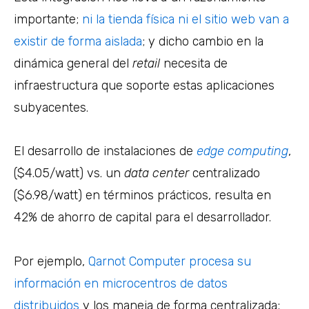
importante;
ni la tienda física ni el sitio web van a
existir de forma aislada
; y dicho cambio en la
dinámica general del
retail
necesita de
infraestructura que soporte estas aplicaciones
subyacentes.
El desarrollo de instalaciones de
edge computing
,
($4.05/watt) vs. un
data center
centralizado
($6.98/watt) en términos prácticos, resulta en
42% de ahorro de capital para el desarrollador.
Por ejemplo,
Qarnot Computer procesa su
información en microcentros de datos
distribuidos
y los maneja de forma centralizada;