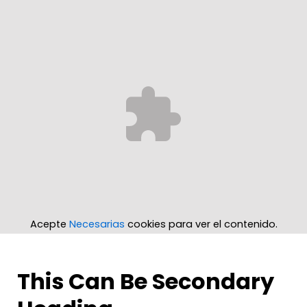
Acepte
Necesarias
cookies para ver el contenido.
This Can Be Secondary