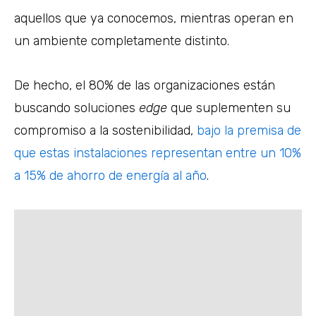
aquellos que ya conocemos, mientras operan en
un ambiente completamente distinto.
De hecho, el 80% de las organizaciones están
buscando soluciones
edge
que suplementen su
compromiso a la sostenibilidad,
bajo la premisa de
que estas instalaciones representan entre un 10%
a 15% de ahorro de energía al año
.