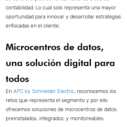
contabilidad. Lo cual solo representa una mayor
oportunidad para innovar y desarrollar estrategias
enfocadas en el cliente.
Microcentros de datos,
una solución digital para
todos
En
APC by Schneider Electric
, reconocemos los
retos que representa el segmento y por ello
ofrecemos soluciones de microcentros de datos:
preinstalados, integrados, y monitoreables.