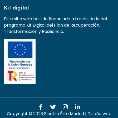
Kit digital
Este sitio web ha sido financiado a través de la del
programa Kit Digital del Plan de Recuperación,
Transformación y Resiliencia.
Copyright © 2023 Electro Élite Madrid | Diseño web