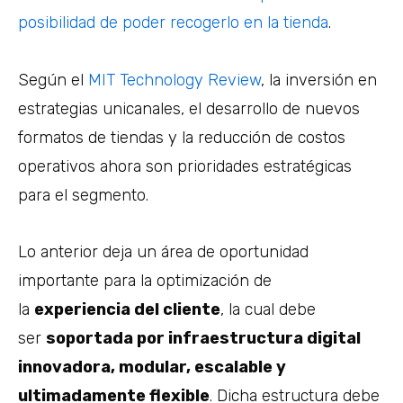
posibilidad de poder recogerlo en la tienda
.
Según el
MIT Technology Review
, la inversión en
estrategias unicanales, el desarrollo de nuevos
formatos de tiendas y la reducción de costos
operativos ahora son prioridades estratégicas
para el segmento.
Lo anterior deja un área de oportunidad
importante para la optimización de
la
experiencia del cliente
, la cual debe
ser
soportada por infraestructura digital
innovadora, modular, escalable y
ultimadamente flexible
. Dicha estructura debe