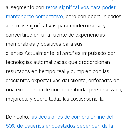
al segmento con
retos significativos para poder
mantenerse competitivo
, pero con oportunidades
aún más significativas para modernizarse y
convertirse en una fuente de experiencias
memorables y positivas para sus
clientes.Actualmente, el
retail
es impulsado por
tecnologías automatizadas que proporcionan
resultados en tiempo real y cumplen con las
crecientes expectativas del cliente, enfocadas en
una experiencia de compra híbrida, personalizada,
mejorada, y sobre todas las cosas; sencilla.
De hecho,
las decisiones de compra online del
50% de usuarios encuestados dependen de la