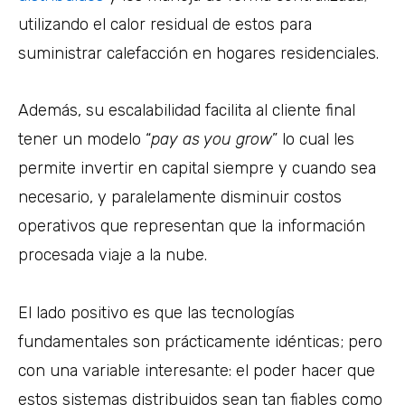
utilizando el calor residual de estos para
suministrar calefacción en hogares residenciales.
Además, su escalabilidad facilita al cliente final
tener un modelo “
pay as you grow
” lo cual les
permite invertir en capital siempre y cuando sea
necesario, y paralelamente disminuir costos
operativos que representan que la información
procesada viaje a la nube.
El lado positivo es que las tecnologías
fundamentales son prácticamente idénticas; pero
con una variable interesante: el poder hacer que
estos sistemas distribuidos sean tan fiables como