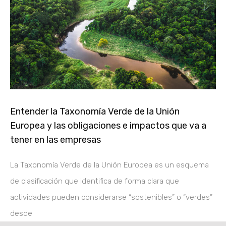
Entender la Taxonomía Verde de la Unión
Europea y las obligaciones e impactos que va a
tener en las empresas
La Taxonomía Verde de la Unión Europea es un esquema
de clasificación que identifica de forma clara que
actividades pueden considerarse “sostenibles” o “verdes”
desde