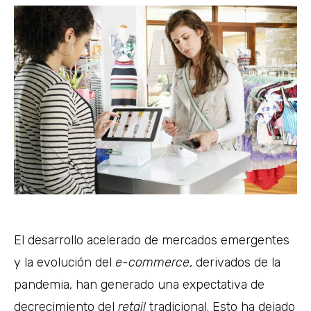
El desarrollo acelerado de mercados emergentes
y la evolución del
e-commerce
, derivados de la
pandemia, han generado una expectativa de
decrecimiento del
retail
tradicional. Esto ha dejado