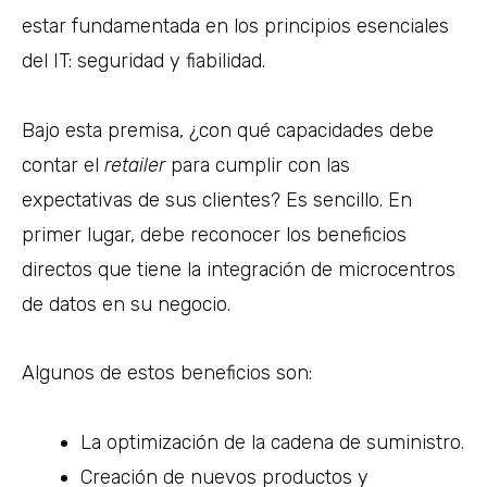
estar fundamentada en los principios esenciales
del IT: seguridad y fiabilidad.
Bajo esta premisa, ¿con qué capacidades debe
contar el
retailer
para cumplir con las
expectativas de sus clientes? Es sencillo. En
primer lugar, debe reconocer los beneficios
directos que tiene la integración de microcentros
de datos en su negocio.
Algunos de estos beneficios son:
La optimización de la cadena de suministro.
Creación de nuevos productos y