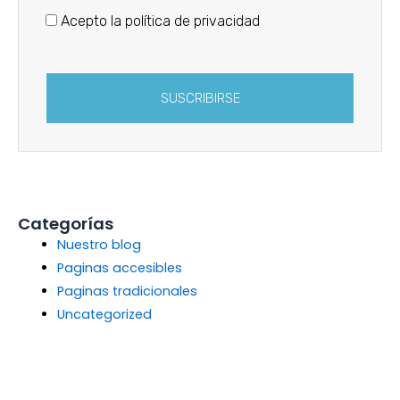
Acepto la política de privacidad
SUSCRIBIRSE
Categorías
Nuestro blog
Paginas accesibles
Paginas tradicionales
Uncategorized