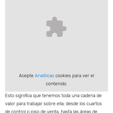
Acepte
Analiticas
cookies para ver el
contenido.
Esto significa que tenemos toda una cadena de
valor para trabajar sobre ella; desde los cuartos
de control o piso de venta, hasta las áreas de