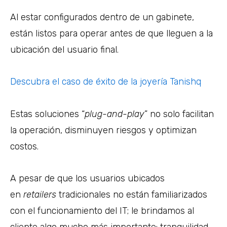
Al estar configurados dentro de un gabinete,
están listos para operar antes de que lleguen a la
ubicación del usuario final.
Descubra el caso de éxito de la joyería Tanishq
Estas soluciones “
plug-and-play
” no solo facilitan
la operación, disminuyen riesgos y optimizan
costos.
A pesar de que los usuarios ubicados
en
retailers
tradicionales no están familiarizados
con el funcionamiento del IT; le brindamos al