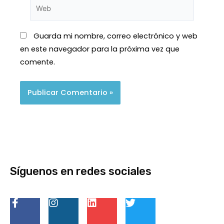
Guarda mi nombre, correo electrónico y web
en este navegador para la próxima vez que
comente.
Síguenos en redes sociales