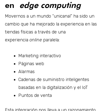
en
edge computing
Movernos a un mundo “unicanal” ha sido un
cambio que ha mejorado la experiencia en las
tiendas físicas a través de una
experiencia
online
paralela:
Marketing interactivo
Páginas web
Alarmas
Cadenas de suministro inteligentes
basadas en la digitalización y el IoT
Puntos de venta
Esta integración nos lleva a un razonamiento