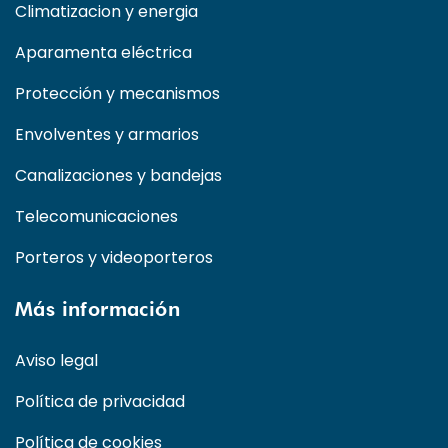
Climatizacion y energia
Aparamenta eléctrica
Protección y mecanismos
Envolventes y armarios
Canalizaciones y bandejas
Telecomunicaciones
Porteros y videoporteros
Más información
Aviso legal
Política de privacidad
Política de cookies