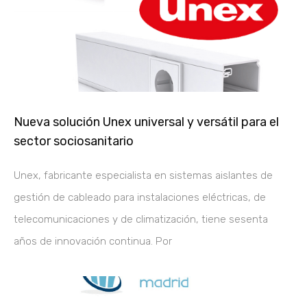
Nueva solución Unex universal y versátil para el
sector sociosanitario
Unex, fabricante especialista en sistemas aislantes de
gestión de cableado para instalaciones eléctricas, de
telecomunicaciones y de climatización, tiene sesenta
años de innovación continua. Por