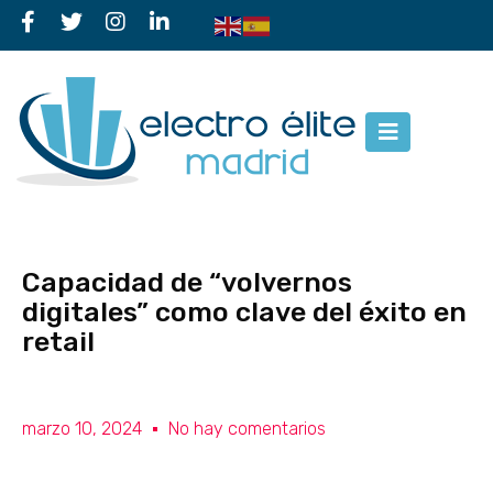
Capacidad de “volvernos
digitales” como clave del éxito en
retail
marzo 10, 2024
No hay comentarios