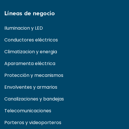
Líneas de negocio
Iluminacion y LED
Conductores eléctricos
Climatizacion y energia
Aparamenta eléctrica
Protección y mecanismos
Envolventes y armarios
Canalizaciones y bandejas
Telecomunicaciones
Porteros y videoporteros