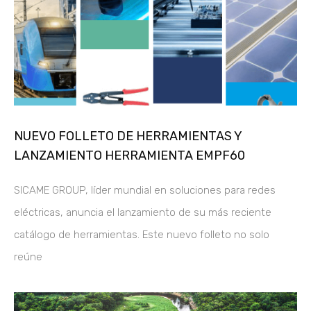
NUEVO FOLLETO DE HERRAMIENTAS Y
LANZAMIENTO HERRAMIENTA EMPF60
SICAME GROUP, líder mundial en soluciones para redes
eléctricas, anuncia el lanzamiento de su más reciente
catálogo de herramientas. Este nuevo folleto no solo
reúne