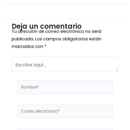
Deja un comentario
Tu dirección de correo electrónico no será
publicada.
Los campos obligatorios están
marcados con
*