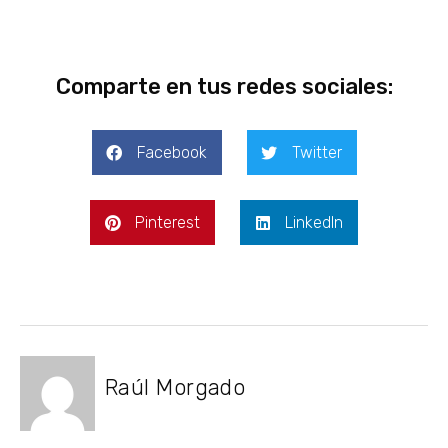
Comparte en tus redes sociales:
Facebook
Twitter
Pinterest
LinkedIn
Raúl Morgado