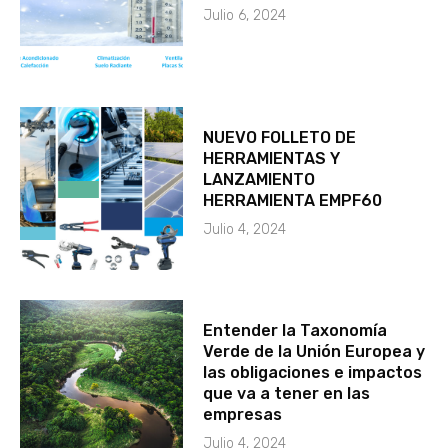
Julio 6, 2024
NUEVO FOLLETO DE
HERRAMIENTAS Y
LANZAMIENTO
HERRAMIENTA EMPF60
Julio 4, 2024
Entender la Taxonomía
Verde de la Unión Europea y
las obligaciones e impactos
que va a tener en las
empresas
Julio 4, 2024