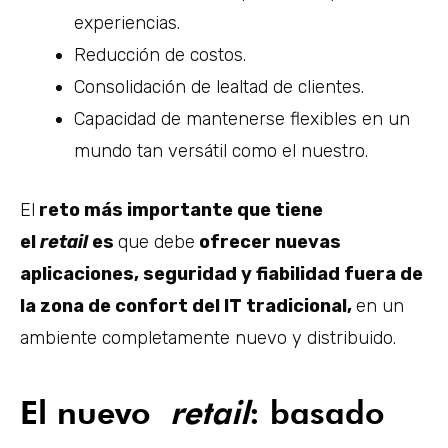
experiencias.
Reducción de costos.
Consolidación de lealtad de clientes.
Capacidad de mantenerse flexibles en un
mundo tan versátil como el nuestro.
El
reto más importante que tiene
el
retail
es
que debe
ofrecer nuevas
aplicaciones, seguridad y fiabilidad fuera de
la zona de confort del IT tradicional,
en un
ambiente completamente nuevo y distribuido.
El nuevo
retail
: basado