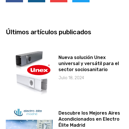
Últimos artículos publicados
Nueva solución Unex
universal y versátil para el
sector sociosanitario
Julio 18, 2024
Descubre los Mejores Aires
Acondicionados en Electro
Élite Madrid