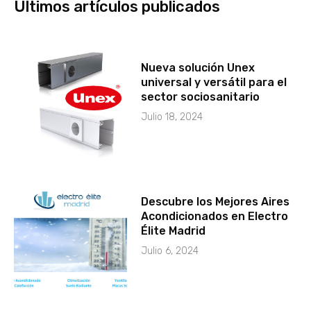
Últimos artículos publicados
Nueva solución Unex
universal y versátil para el
sector sociosanitario
Julio 18, 2024
Descubre los Mejores Aires
Acondicionados en Electro
Élite Madrid
Julio 6, 2024