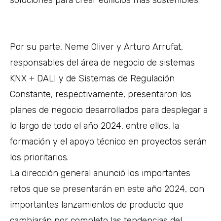
Por su parte, Neme Oliver y Arturo Arrufat,
responsables del área de negocio de sistemas
KNX + DALI y de Sistemas de Regulación
Constante, respectivamente, presentaron los
planes de negocio desarrollados para desplegar a
lo largo de todo el año 2024, entre ellos, la
formación y el apoyo técnico en proyectos serán
los prioritarios.
La dirección general anunció los importantes
retos que se presentarán en este año 2024, con
importantes lanzamientos de producto que
cambiarán por completo las tendencias del