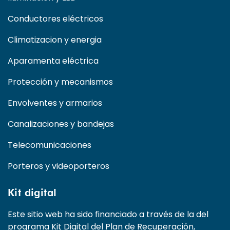
Conductores eléctricos
Climatizacion y energia
Aparamenta eléctrica
Protección y mecanismos
Envolventes y armarios
Canalizaciones y bandejas
Telecomunicaciones
Porteros y videoporteros
Kit digital
Este sitio web ha sido financiado a través de la del
programa Kit Digital del Plan de Recuperación,