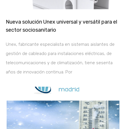
Nueva solución Unex universal y versátil para el
sector sociosanitario
Unex, fabricante especialista en sistemas aislantes de
gestión de cableado para instalaciones eléctricas, de
telecomunicaciones y de climatización, tiene sesenta
años de innovación continua. Por