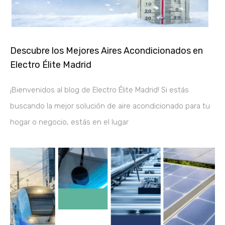
Descubre los Mejores Aires Acondicionados en
Electro Élite Madrid
¡Bienvenidos al blog de Electro Élite Madrid! Si estás
buscando la mejor solución de aire acondicionado para tu
hogar o negocio, estás en el lugar