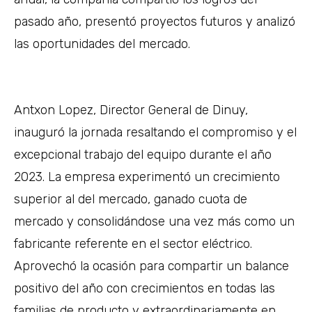
pasado año, presentó proyectos futuros y analizó
las oportunidades del mercado.
Antxon Lopez, Director General de Dinuy,
inauguró la jornada resaltando el compromiso y el
excepcional trabajo del equipo durante el año
2023. La empresa experimentó un crecimiento
superior al del mercado, ganado cuota de
mercado y consolidándose una vez más como un
fabricante referente en el sector eléctrico.
Aprovechó la ocasión para compartir un balance
positivo del año con crecimientos en todas las
familias de producto y extraordinariamente en