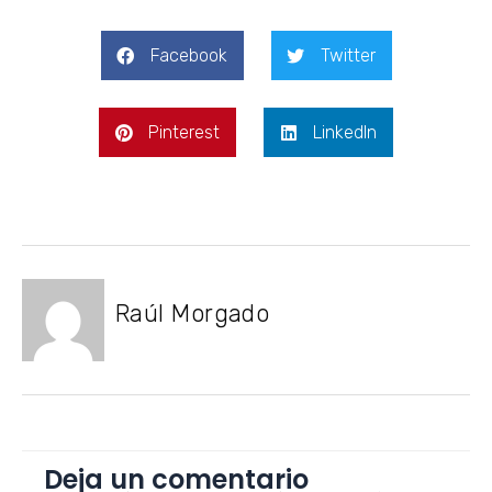
Facebook
Twitter
Pinterest
LinkedIn
Raúl Morgado
Deja un comentario