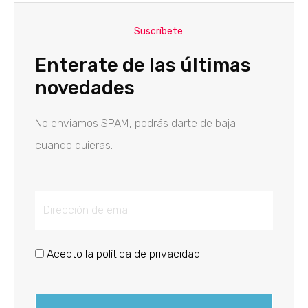
Suscríbete
Enterate de las últimas
novedades
No enviamos SPAM, podrás darte de baja
cuando quieras.
Acepto la política de privacidad