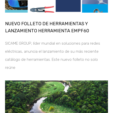
NUEVO FOLLETO DE HERRAMIENTAS Y
LANZAMIENTO HERRAMIENTA EMPF60
SICAME GROUP, líder mundial en soluciones para redes
eléctricas, anuncia el lanzamiento de su más reciente
catálogo de herramientas. Este nuevo folleto no solo
reúne