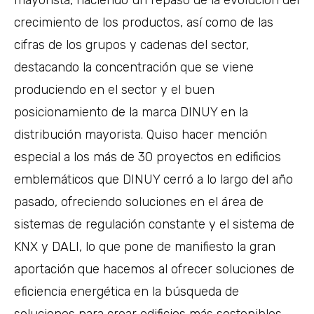
crecimiento de los productos, así como de las
cifras de los grupos y cadenas del sector,
destacando la concentración que se viene
produciendo en el sector y el buen
posicionamiento de la marca DINUY en la
distribución mayorista. Quiso hacer mención
especial a los más de 30 proyectos en edificios
emblemáticos que DINUY cerró a lo largo del año
pasado, ofreciendo soluciones en el área de
sistemas de regulación constante y el sistema de
KNX y DALI, lo que pone de manifiesto la gran
aportación que hacemos al ofrecer soluciones de
eficiencia energética en la búsqueda de
soluciones para crear edificios más sostenibles.