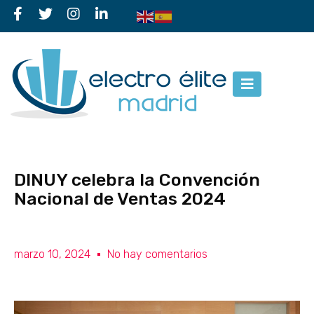
DINUY celebra la Convención
Nacional de Ventas 2024
marzo 10, 2024
No hay comentarios