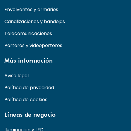
Envolventes y armarios
Canalizaciones y bandejas
Telecomunicaciones
Porteros y videoporteros
Más información
Aviso legal
Política de privacidad
Política de cookies
Líneas de negocio
Iluminacion y LED