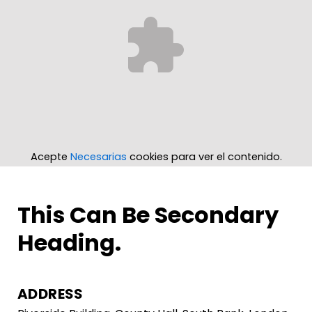
Acepte
Necesarias
cookies para ver el contenido.
This Can Be Secondary
Heading.
ADDRESS