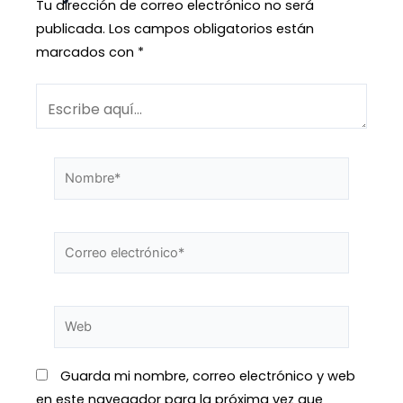
Tu dirección de correo electrónico no será
publicada.
Los campos obligatorios están
marcados con
*
Guarda mi nombre, correo electrónico y web
en este navegador para la próxima vez que