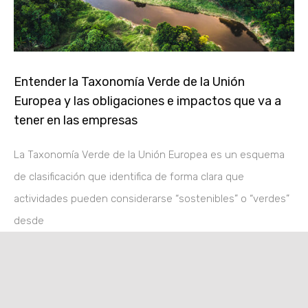
Entender la Taxonomía Verde de la Unión
Europea y las obligaciones e impactos que va a
tener en las empresas
La Taxonomía Verde de la Unión Europea es un esquema
de clasificación que identifica de forma clara que
actividades pueden considerarse “sostenibles” o “verdes”
desde