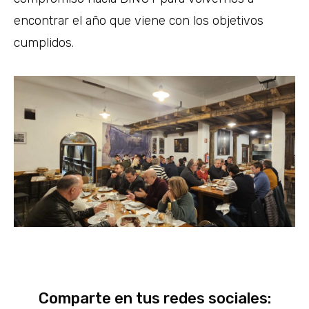
encontrar el año que viene con los objetivos
cumplidos.
Comparte en tus redes sociales: