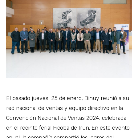
El pasado jueves, 25 de enero, Dinuy reunió a su
red nacional de ventas y equipo directivo en la
Convención Nacional de Ventas 2024, celebrada
en el recinto ferial Ficoba de Irun. En este evento
anual, la compañía compartió los logros del