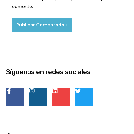
comente.
Síguenos en redes sociales