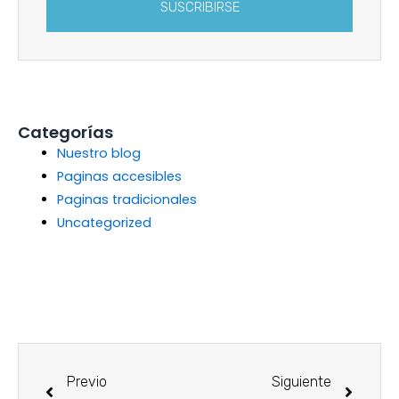
SUSCRIBIRSE
Categorías
Nuestro blog
Paginas accesibles
Paginas tradicionales
Uncategorized
Previo
Siguiente