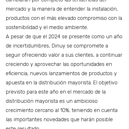
mercado y la manera de entender la instalación,
productos con el más elevado compromiso con la
sostenibilidad y el medio ambiente.
A pesar de que el 2024 se presente como un año
de incertidumbres, Dinuy se compromete a
seguir ofreciendo valor a sus clientes, a continuar
creciendo y aprovechar las oportunidades en
eficiencia, nuevos lanzamientos de productos y
apuesta en la distribución mayorista. El objetivo
previsto para este año en el mercado de la
distribución mayorista es un ambicioso
crecimiento cercano al 10%, teniendo en cuenta
las importantes novedades que harán posible
este resultado.