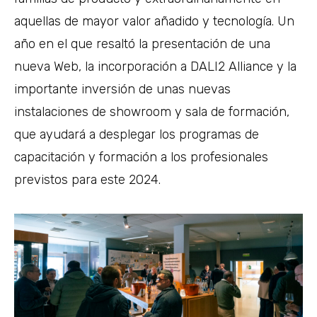
aquellas de mayor valor añadido y tecnología. Un
año en el que resaltó la presentación de una
nueva Web, la incorporación a DALI2 Alliance y la
importante inversión de unas nuevas
instalaciones de showroom y sala de formación,
que ayudará a desplegar los programas de
capacitación y formación a los profesionales
previstos para este 2024.