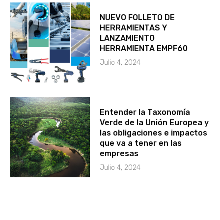
NUEVO FOLLETO DE
HERRAMIENTAS Y
LANZAMIENTO
HERRAMIENTA EMPF60
Julio 4, 2024
Entender la Taxonomía
Verde de la Unión Europea y
las obligaciones e impactos
que va a tener en las
empresas
Julio 4, 2024