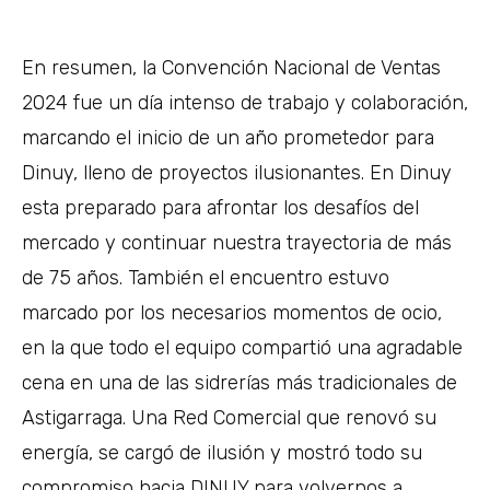
En resumen, la Convención Nacional de Ventas
2024 fue un día intenso de trabajo y colaboración,
marcando el inicio de un año prometedor para
Dinuy, lleno de proyectos ilusionantes. En Dinuy
esta preparado para afrontar los desafíos del
mercado y continuar nuestra trayectoria de más
de 75 años. También el encuentro estuvo
marcado por los necesarios momentos de ocio,
en la que todo el equipo compartió una agradable
cena en una de las sidrerías más tradicionales de
Astigarraga. Una Red Comercial que renovó su
energía, se cargó de ilusión y mostró todo su
compromiso hacia DINUY para volvernos a