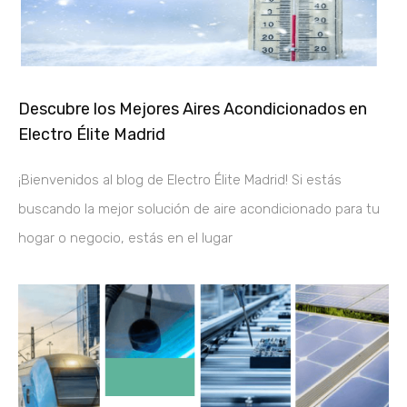
Descubre los Mejores Aires Acondicionados en
Electro Élite Madrid
¡Bienvenidos al blog de Electro Élite Madrid! Si estás
buscando la mejor solución de aire acondicionado para tu
hogar o negocio, estás en el lugar