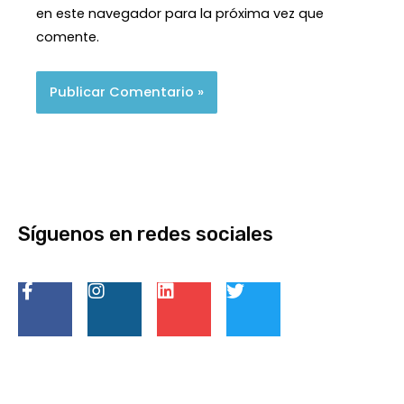
en este navegador para la próxima vez que
comente.
Síguenos en redes sociales