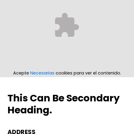
Acepte
Necesarias
cookies para ver el contenido.
This Can Be Secondary
Heading.
ADDRESS