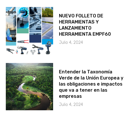
NUEVO FOLLETO DE
HERRAMIENTAS Y
LANZAMIENTO
HERRAMIENTA EMPF60
Julio 4, 2024
Entender la Taxonomía
Verde de la Unión Europea y
las obligaciones e impactos
que va a tener en las
empresas
Julio 4, 2024