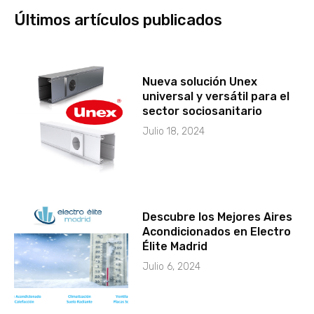
Últimos artículos publicados
Nueva solución Unex
universal y versátil para el
sector sociosanitario
Julio 18, 2024
Descubre los Mejores Aires
Acondicionados en Electro
Élite Madrid
Julio 6, 2024