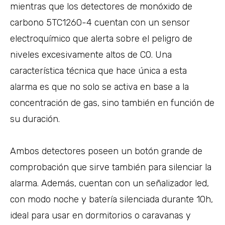
mientras que los detectores de monóxido de
carbono 5TC1260-4 cuentan con un sensor
electroquímico que alerta sobre el peligro de
niveles excesivamente altos de CO. Una
característica técnica que hace única a esta
alarma es que no solo se activa en base a la
concentración de gas, sino también en función de
su duración.
Ambos detectores poseen un botón grande de
comprobación que sirve también para silenciar la
alarma. Además, cuentan con un señalizador led,
con modo noche y batería silenciada durante 10h,
ideal para usar en dormitorios o caravanas y