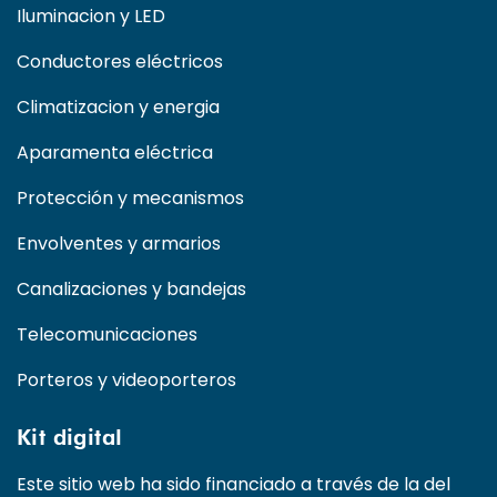
Iluminacion y LED
Conductores eléctricos
Climatizacion y energia
Aparamenta eléctrica
Protección y mecanismos
Envolventes y armarios
Canalizaciones y bandejas
Telecomunicaciones
Porteros y videoporteros
Kit digital
Este sitio web ha sido financiado a través de la del