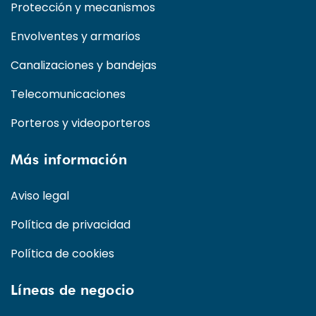
Protección y mecanismos
Envolventes y armarios
Canalizaciones y bandejas
Telecomunicaciones
Porteros y videoporteros
Más información
Aviso legal
Política de privacidad
Política de cookies
Líneas de negocio