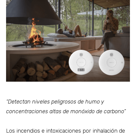
“Detectan niveles peligrosos de humo y
concentraciones altas de monóxido de carbono”
Los incendios e intoxicaciones por inhalación de