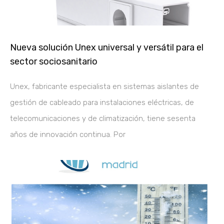
Nueva solución Unex universal y versátil para el
sector sociosanitario
Unex, fabricante especialista en sistemas aislantes de
gestión de cableado para instalaciones eléctricas, de
telecomunicaciones y de climatización, tiene sesenta
años de innovación continua. Por