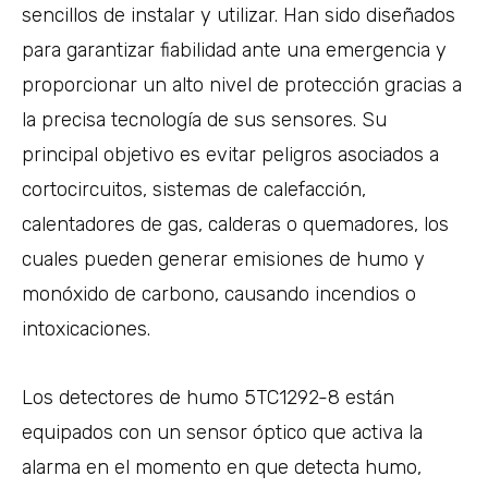
sencillos de instalar y utilizar. Han sido diseñados
para garantizar fiabilidad ante una emergencia y
proporcionar un alto nivel de protección gracias a
la precisa tecnología de sus sensores. Su
principal objetivo es evitar peligros asociados a
cortocircuitos, sistemas de calefacción,
calentadores de gas, calderas o quemadores, los
cuales pueden generar emisiones de humo y
monóxido de carbono, causando incendios o
intoxicaciones.
Los detectores de humo 5TC1292-8 están
equipados con un sensor óptico que activa la
alarma en el momento en que detecta humo,