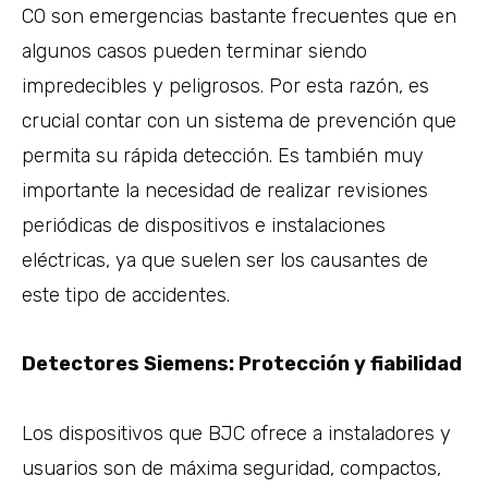
CO son emergencias bastante frecuentes que en
algunos casos pueden terminar siendo
impredecibles y peligrosos. Por esta razón, es
crucial contar con un sistema de prevención que
permita su rápida detección. Es también muy
importante la necesidad de realizar revisiones
periódicas de dispositivos e instalaciones
eléctricas, ya que suelen ser los causantes de
este tipo de accidentes.
Detectores Siemens: Protección y fiabilidad
Los dispositivos que BJC ofrece a instaladores y
usuarios son de máxima seguridad, compactos,