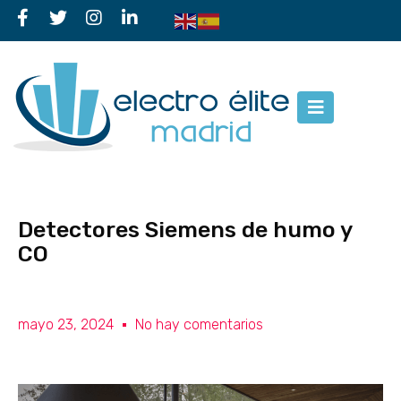
Detectores Siemens de humo y
CO
mayo 23, 2024
No hay comentarios