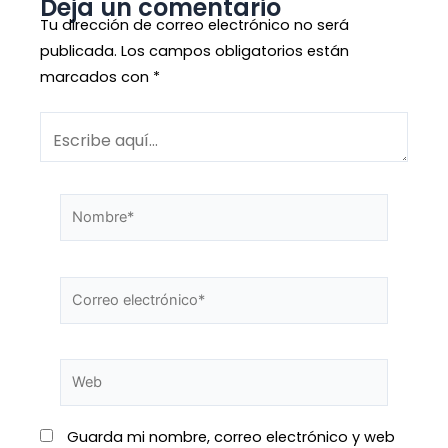
Deja un comentario
Tu dirección de correo electrónico no será
publicada.
Los campos obligatorios están
marcados con
*
Guarda mi nombre, correo electrónico y web