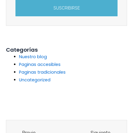
SUSCRIBIRSE
Categorías
Nuestro blog
Paginas accesibles
Paginas tradicionales
Uncategorized
Previo
Siguiente