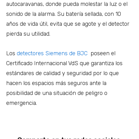
autocaravanas, donde pueda molestar la luz o el
sonido de la alarma. Su batería sellada, con 10
años de vida útil, evita que se agote y el detector
pierda su utilidad.
Los
detectores Siemens de BJC
poseen el
Certificado Internacional VdS que garantiza los
estándares de calidad y seguridad por lo que
hacen los espacios más seguros ante la
posibilidad de una situación de peligro o
emergencia.