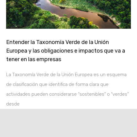
Entender la Taxonomía Verde de la Unión
Europea y las obligaciones e impactos que va a
tener en las empresas
La Taxonomía Verde de la Unión Europea es un esquema
de clasificación que identifica de forma clara que
actividades pueden considerarse “sostenibles” o “verdes”
desde