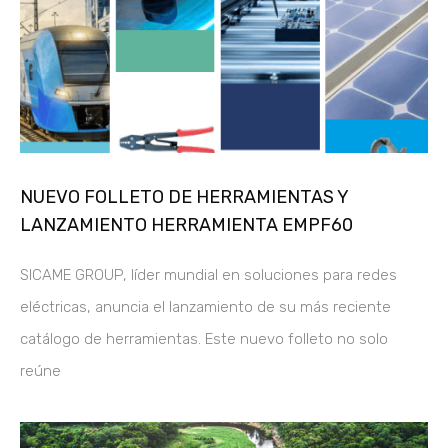
NUEVO FOLLETO DE HERRAMIENTAS Y
LANZAMIENTO HERRAMIENTA EMPF60
SICAME GROUP, líder mundial en soluciones para redes
eléctricas, anuncia el lanzamiento de su más reciente
catálogo de herramientas. Este nuevo folleto no solo
reúne