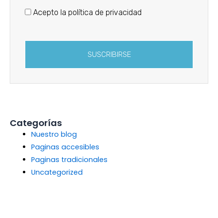
Acepto la política de privacidad
SUSCRIBIRSE
Categorías
Nuestro blog
Paginas accesibles
Paginas tradicionales
Uncategorized