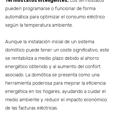
Termostatos Inteligentes:
Los termostatos
pueden programarse o funcionar de forma
automática para optimizar el consumo eléctrico
según la temperatura ambiente.
Aunque la instalación inicial de un sistema
domótico puede tener un coste significativo, este
se rentabiliza a medio plazo debido al ahorro
energético obtenido y al aumento del confort
asociado. La domótica se presenta como una
herramienta poderosa para mejorar la eficiencia
energética en los hogares, ayudando a cuidar el
medio ambiente y reducir el impacto económico
de las facturas eléctricas.