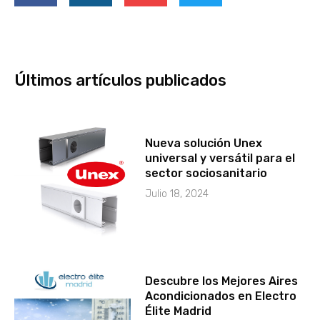
Últimos artículos publicados
Nueva solución Unex
universal y versátil para el
sector sociosanitario
Julio 18, 2024
Descubre los Mejores Aires
Acondicionados en Electro
Élite Madrid