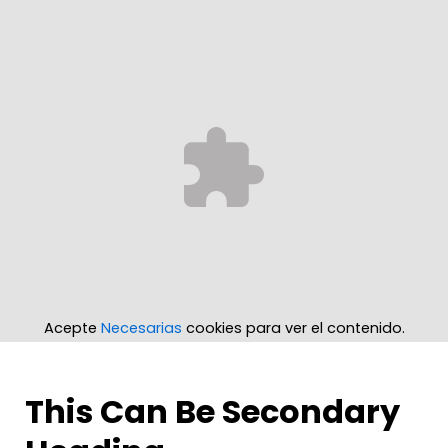
Acepte
Necesarias
cookies para ver el contenido.
This Can Be Secondary