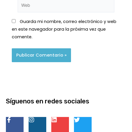
Guarda mi nombre, correo electrónico y web
en este navegador para la próxima vez que
comente.
Síguenos en redes sociales