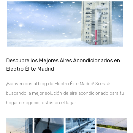
Descubre los Mejores Aires Acondicionados en
Electro Élite Madrid
¡Bienvenidos al blog de Electro Élite Madrid! Si estás
buscando la mejor solución de aire acondicionado para tu
hogar o negocio, estás en el lugar