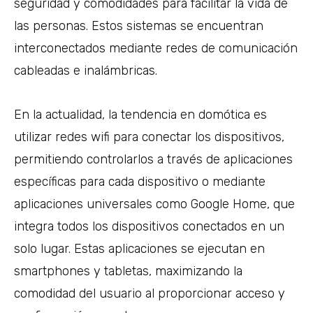
seguridad y comodidades para facilitar la vida de
las personas. Estos sistemas se encuentran
interconectados mediante redes de comunicación
cableadas e inalámbricas.
En la actualidad, la tendencia en domótica es
utilizar redes wifi para conectar los dispositivos,
permitiendo controlarlos a través de aplicaciones
específicas para cada dispositivo o mediante
aplicaciones universales como Google Home, que
integra todos los dispositivos conectados en un
solo lugar. Estas aplicaciones se ejecutan en
smartphones y tabletas, maximizando la
comodidad del usuario al proporcionar acceso y