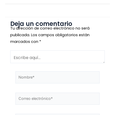
Deja un comentario
Tu dirección de correo electrónico no será
publicada.
Los campos obligatorios están
marcados con
*