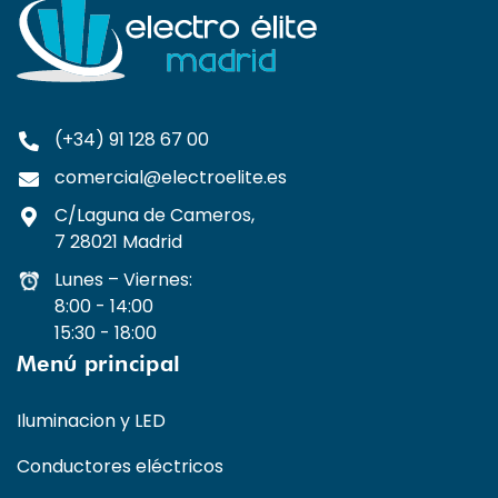
(+34) 91 128 67 00
comercial@electroelite.es
C/Laguna de Cameros,
7 28021 Madrid
Lunes – Viernes:
8:00 - 14:00
15:30 - 18:00
Menú principal
Iluminacion y LED
Conductores eléctricos