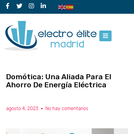
Domótica: Una Aliada Para El
Ahorro De Energía Eléctrica
agosto 4, 2023
No hay comentarios