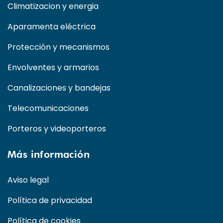
Climatizacion y energia
Aparamenta eléctrica
Protección y mecanismos
Envolventes y armarios
Canalizaciones y bandejas
Telecomunicaciones
Porteros y videoporteros
Más información
Aviso legal
Política de privacidad
Política de cookies