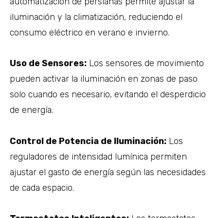
automatización de persianas permite ajustar la
iluminación y la climatización, reduciendo el
consumo eléctrico en verano e invierno.
Uso de Sensores:
Los sensores de movimiento
pueden activar la iluminación en zonas de paso
solo cuando es necesario, evitando el desperdicio
de energía.
Control de Potencia de Iluminación:
Los
reguladores de intensidad lumínica permiten
ajustar el gasto de energía según las necesidades
de cada espacio.