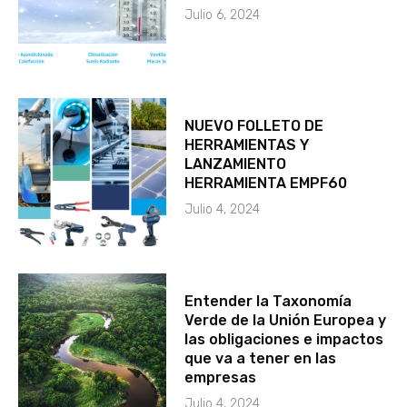
Julio 6, 2024
NUEVO FOLLETO DE
HERRAMIENTAS Y
LANZAMIENTO
HERRAMIENTA EMPF60
Julio 4, 2024
Entender la Taxonomía
Verde de la Unión Europea y
las obligaciones e impactos
que va a tener en las
empresas
Julio 4, 2024