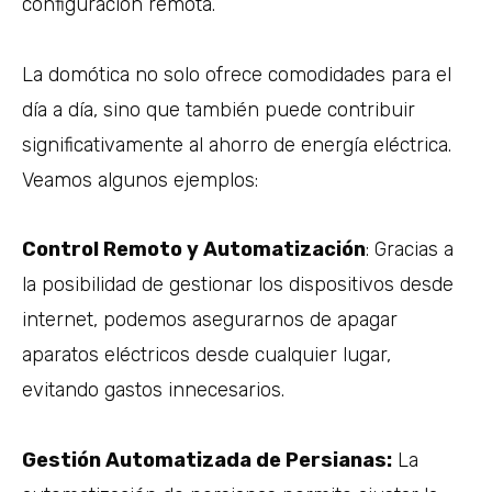
configuración remota.
La domótica no solo ofrece comodidades para el
día a día, sino que también puede contribuir
significativamente al ahorro de energía eléctrica.
Veamos algunos ejemplos:
Control Remoto y Automatización
: Gracias a
la posibilidad de gestionar los dispositivos desde
internet, podemos asegurarnos de apagar
aparatos eléctricos desde cualquier lugar,
evitando gastos innecesarios.
Gestión Automatizada de Persianas:
La