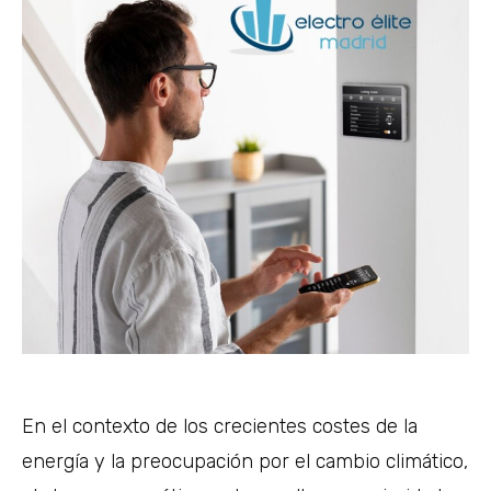
En el contexto de los crecientes costes de la
energía y la preocupación por el cambio climático,