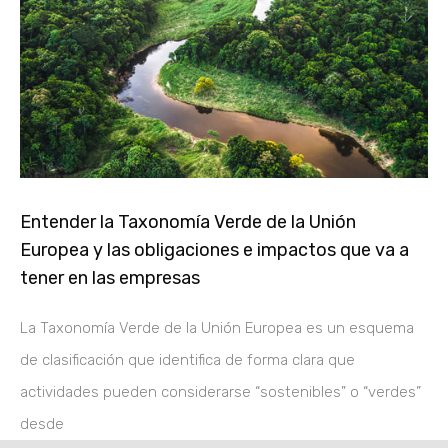
Entender la Taxonomía Verde de la Unión
Europea y las obligaciones e impactos que va a
tener en las empresas
La Taxonomía Verde de la Unión Europea es un esquema
de clasificación que identifica de forma clara que
actividades pueden considerarse “sostenibles” o “verdes”
desde