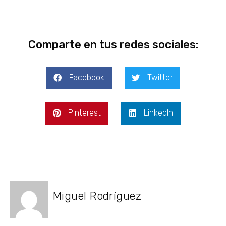
Comparte en tus redes sociales:
Facebook
Twitter
Pinterest
LinkedIn
Miguel Rodríguez