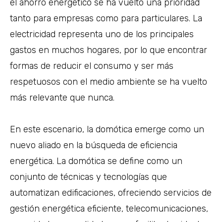
el ahorro energético se ha vuelto una prioridad
tanto para empresas como para particulares. La
electricidad representa uno de los principales
gastos en muchos hogares, por lo que encontrar
formas de reducir el consumo y ser más
respetuosos con el medio ambiente se ha vuelto
más relevante que nunca.
En este escenario, la domótica emerge como un
nuevo aliado en la búsqueda de eficiencia
energética. La domótica se define como un
conjunto de técnicas y tecnologías que
automatizan edificaciones, ofreciendo servicios de
gestión energética eficiente, telecomunicaciones,