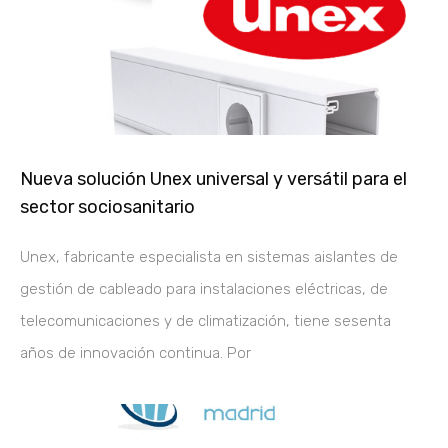
Nueva solución Unex universal y versátil para el
sector sociosanitario
Unex, fabricante especialista en sistemas aislantes de
gestión de cableado para instalaciones eléctricas, de
telecomunicaciones y de climatización, tiene sesenta
años de innovación continua. Por