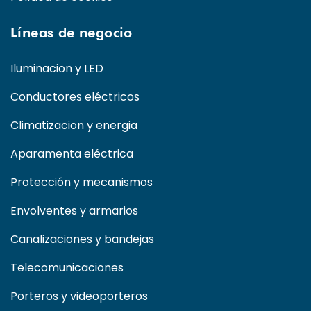
Líneas de negocio
Iluminacion y LED
Conductores eléctricos
Climatizacion y energia
Aparamenta eléctrica
Protección y mecanismos
Envolventes y armarios
Canalizaciones y bandejas
Telecomunicaciones
Porteros y videoporteros