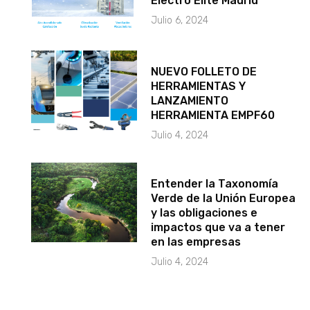
Electro Élite Madrid
Julio 6, 2024
NUEVO FOLLETO DE
HERRAMIENTAS Y
LANZAMIENTO
HERRAMIENTA EMPF60
Julio 4, 2024
Entender la Taxonomía
Verde de la Unión Europea
y las obligaciones e
impactos que va a tener
en las empresas
Julio 4, 2024