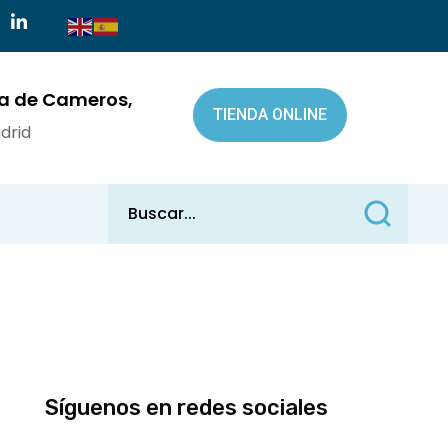
a de Cameros,
TIENDA ONLINE
drid
Síguenos en redes sociales