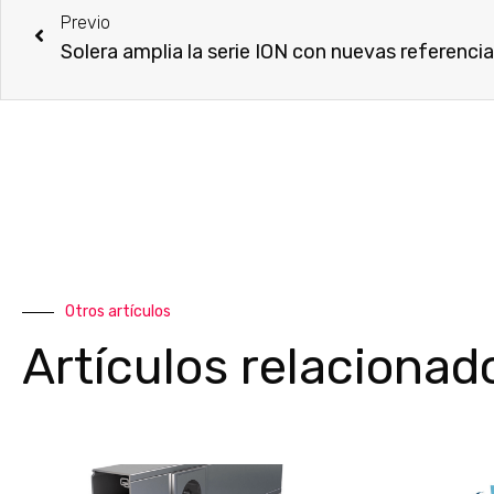
Previo
Solera amplia la serie ION con nuevas referenci
Otros artículos
Artículos relacionad