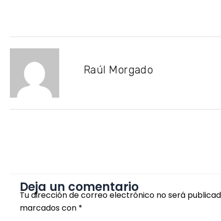
Raúl Morgado
Deja un comentario
Tu dirección de correo electrónico no será publicad
marcados con
*