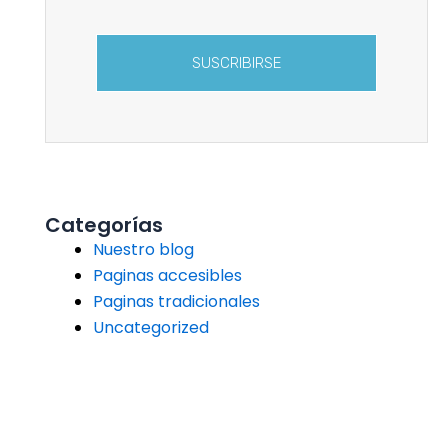
SUSCRIBIRSE
Categorías
Nuestro blog
Paginas accesibles
Paginas tradicionales
Uncategorized