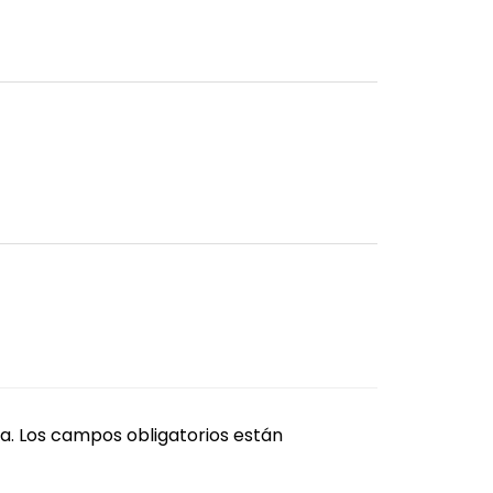
a.
Los campos obligatorios están