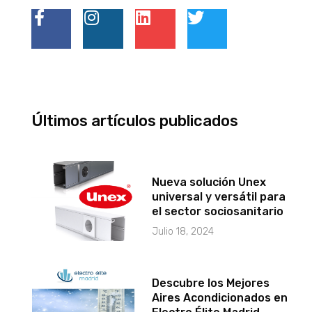
Últimos artículos publicados
Nueva solución Unex
universal y versátil para
el sector sociosanitario
Julio 18, 2024
Descubre los Mejores
Aires Acondicionados en