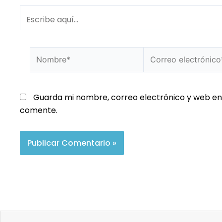
Guarda mi nombre, correo electrónico y web en
comente.