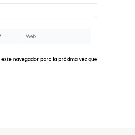
 este navegador para la próxima vez que