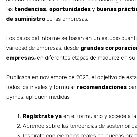
las
tendencias,
oportunidades
y
buenas prácti
de suministro
de las empresas.
Los datos del informe se basan en un estudio cuantit
variedad de empresas, desde
grandes corporacio
empresas,
en diferentes etapas de madurez en su 
Publicada en noviembre de 2023, el objetivo de esta
todos los niveles y formular
recomendaciones
par
pymes, apliquen medidas.
Regístrate ya
en el formulario y accede a la 
Aprende sobre las tendencias de sostenibilida
Inspírate con ejemplos reales de buenas práct