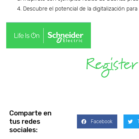
Descubre el potencial de la digitalización para
Comparte en
tus redes
Facebook
sociales: