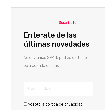
Suscríbete
Enterate de las
últimas novedades
No enviamos SPAM, podrás darte de
baja cuando quieras.
Acepto la política de privacidad