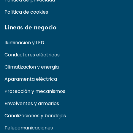
Política de cookies
Líneas de negocio
Iluminacion y LED
Conductores eléctricos
Climatizacion y energia
Aparamenta eléctrica
Protección y mecanismos
Envolventes y armarios
Canalizaciones y bandejas
Telecomunicaciones