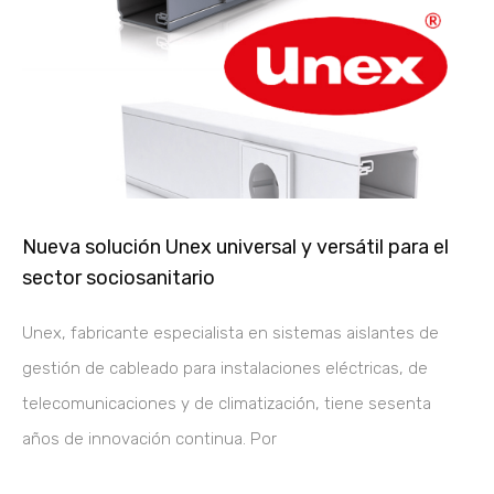
Nueva solución Unex universal y versátil para el
sector sociosanitario
Unex, fabricante especialista en sistemas aislantes de
gestión de cableado para instalaciones eléctricas, de
telecomunicaciones y de climatización, tiene sesenta
años de innovación continua. Por