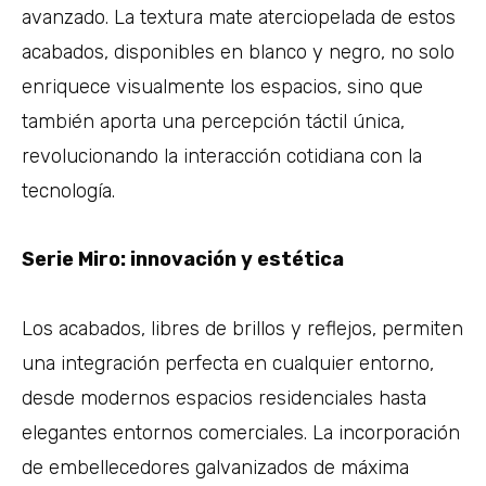
avanzado. La textura mate aterciopelada de estos
acabados, disponibles en blanco y negro, no solo
enriquece visualmente los espacios, sino que
también aporta una percepción táctil única,
revolucionando la interacción cotidiana con la
tecnología.
Serie Miro: innovación y estética
Los acabados, libres de brillos y reflejos, permiten
una integración perfecta en cualquier entorno,
desde modernos espacios residenciales hasta
elegantes entornos comerciales. La incorporación
de embellecedores galvanizados de máxima