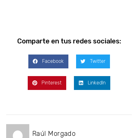
Comparte en tus redes sociales:
Facebook
Twitter
Pinterest
LinkedIn
Raúl Morgado