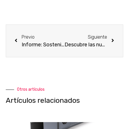
Previo
Siguiente
Informe: Sostenibilidad en las cadenas de suministro
Descubre las nuevas funciones de Blue, nuestra aplicación líder en desvío de llamadas del videoportero al móvil
Otros artículos
Artículos relacionados