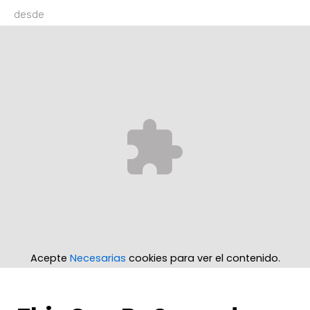
desde
Acepte
Necesarias
cookies para ver el contenido.