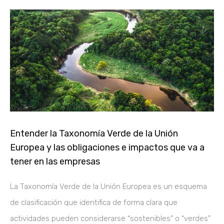
Entender la Taxonomía Verde de la Unión
Europea y las obligaciones e impactos que va a
tener en las empresas
La Taxonomía Verde de la Unión Europea es un esquema
de clasificación que identifica de forma clara que
actividades pueden considerarse “sostenibles” o “verdes”