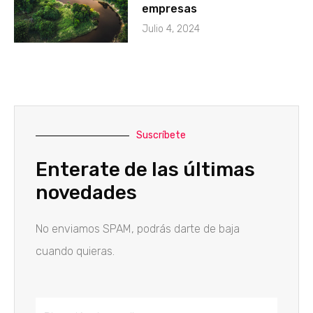
empresas
Julio 4, 2024
Suscríbete
Enterate de las últimas
novedades
No enviamos SPAM, podrás darte de baja
cuando quieras.