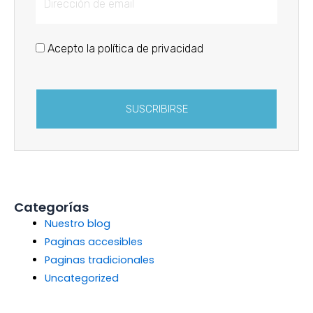
Acepto la política de privacidad
SUSCRIBIRSE
Categorías
Nuestro blog
Paginas accesibles
Paginas tradicionales
Uncategorized