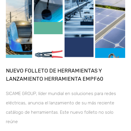
NUEVO FOLLETO DE HERRAMIENTAS Y
LANZAMIENTO HERRAMIENTA EMPF60
SICAME GROUP, líder mundial en soluciones para redes
eléctricas, anuncia el lanzamiento de su más reciente
catálogo de herramientas. Este nuevo folleto no solo
reúne