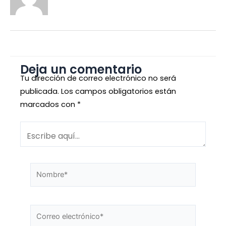
Deja un comentario
Tu dirección de correo electrónico no será
publicada.
Los campos obligatorios están
marcados con
*