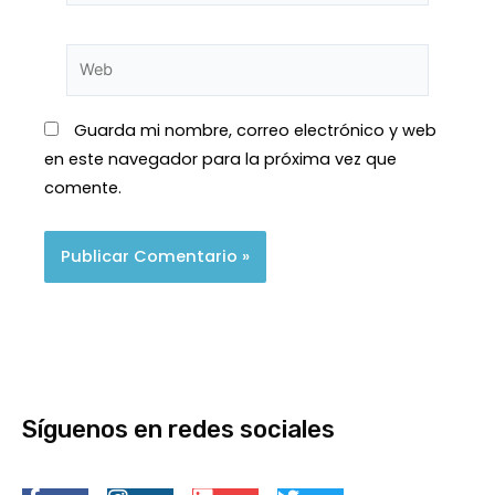
Guarda mi nombre, correo electrónico y web
en este navegador para la próxima vez que
comente.
Síguenos en redes sociales