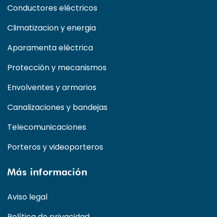
Conductores eléctricos
Climatizacion y energia
Aparamenta eléctrica
Protección y mecanismos
Envolventes y armarios
Canalizaciones y bandejas
Telecomunicaciones
Porteros y videoporteros
Más información
Aviso legal
Política de privacidad