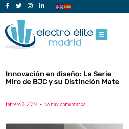
Innovación en diseño: La Serie
Miro de BJC y su Distinción Mate
febrero 3, 2024
No hay comentarios