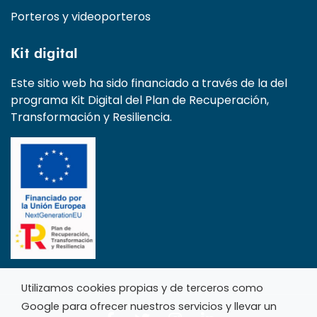
Porteros y videoporteros
Kit digital
Este sitio web ha sido financiado a través de la del
programa Kit Digital del Plan de Recuperación,
Transformación y Resiliencia.
Utilizamos cookies propias y de terceros como
Google para ofrecer nuestros servicios y llevar un