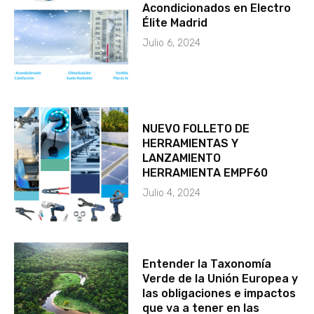
Acondicionados en Electro
Élite Madrid
Julio 6, 2024
NUEVO FOLLETO DE
HERRAMIENTAS Y
LANZAMIENTO
HERRAMIENTA EMPF60
Julio 4, 2024
Entender la Taxonomía
Verde de la Unión Europea y
las obligaciones e impactos
que va a tener en las