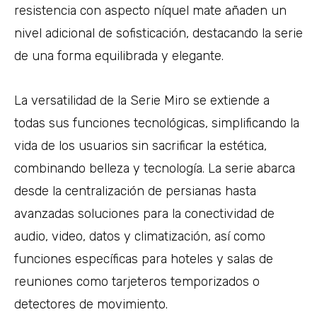
resistencia con aspecto níquel mate añaden un
nivel adicional de sofisticación, destacando la serie
de una forma equilibrada y elegante.
La versatilidad de la Serie Miro se extiende a
todas sus funciones tecnológicas, simplificando la
vida de los usuarios sin sacrificar la estética,
combinando belleza y tecnología. La serie abarca
desde la centralización de persianas hasta
avanzadas soluciones para la conectividad de
audio, video, datos y climatización, así como
funciones específicas para hoteles y salas de
reuniones como tarjeteros temporizados o
detectores de movimiento.