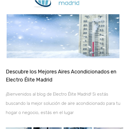
Descubre los Mejores Aires Acondicionados en
Electro Élite Madrid
¡Bienvenidos al blog de Electro Élite Madrid! Si estás
buscando la mejor solución de aire acondicionado para tu
hogar o negocio, estás en el lugar