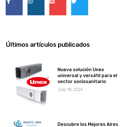
Últimos artículos publicados
Nueva solución Unex
universal y versátil para el
sector sociosanitario
Julio 18, 2024
Descubre los Mejores Aires