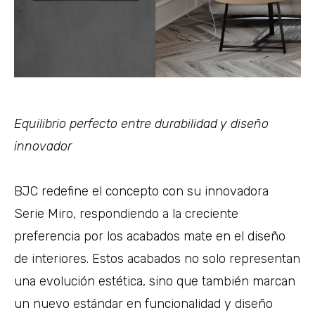
Equilibrio perfecto entre durabilidad y diseño
innovador
BJC redefine el concepto con su innovadora
Serie Miro, respondiendo a la creciente
preferencia por los acabados mate en el diseño
de interiores. Estos acabados no solo representan
una evolución estética, sino que también marcan
un nuevo estándar en funcionalidad y diseño