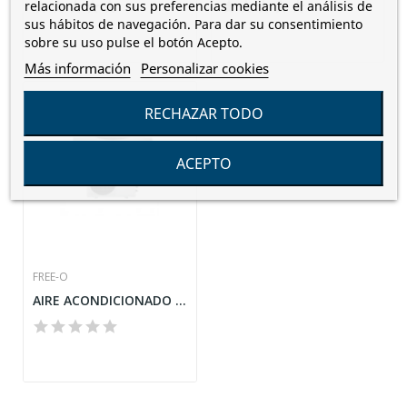
relacionada con sus preferencias mediante el análisis de
sus hábitos de navegación. Para dar su consentimiento
sobre su uso pulse el botón Acepto.
Más información
Personalizar cookies
Fuera De Stock
RECHAZAR TODO
ACEPTO
FREE-O
AIRE ACONDICIONADO INVERTER FREE-O FRIO/CALOR...