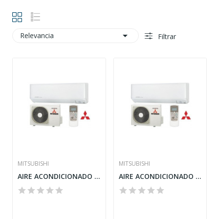

Relevancia
Filtrar
MITSUBISHI
MITSUBISHI
AIRE ACONDICIONADO MITSUBISHI GAMA DOMÉSTICA...
AIRE ACONDICIONADO MITSUBISHI GAMA DOMÉSTICA...