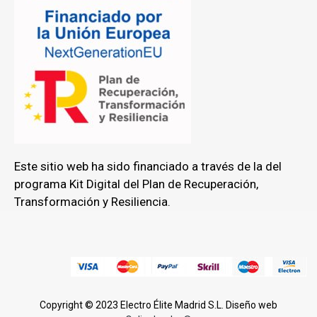
Este sitio web ha sido financiado a través de la del
programa Kit Digital del Plan de Recuperación,
Transformación y Resiliencia.
Copyright © 2023 Electro Élite Madrid S.L. Diseño web