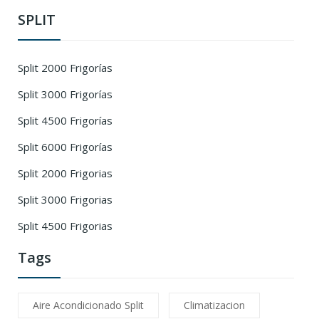
SPLIT
Split 2000 Frigorías
Split 3000 Frigorías
Split 4500 Frigorías
Split 6000 Frigorías
Split 2000 Frigorias
Split 3000 Frigorias
Split 4500 Frigorias
Tags
Aire Acondicionado Split
Climatizacion