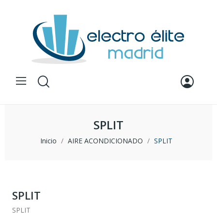
SPLIT
Inicio
AIRE ACONDICIONADO
SPLIT
SPLIT
SPLIT