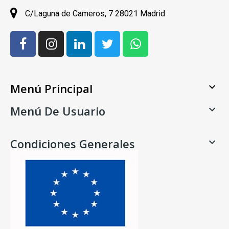
C/Laguna de Cameros, 7 28021 Madrid
Menú Principal

Menú De Usuario

Condiciones Generales
