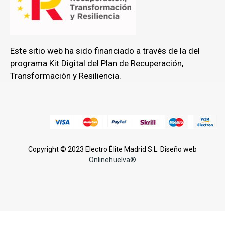
Este sitio web ha sido financiado a través de la del
programa Kit Digital del Plan de Recuperación,
Transformación y Resiliencia.
Copyright © 2023 Electro Élite Madrid S.L. Diseño web
Onlinehuelva®