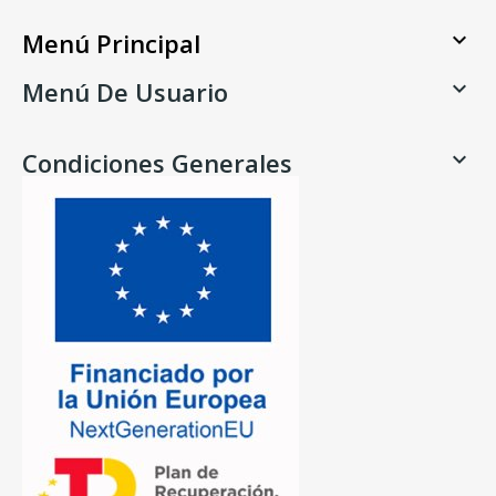
Menú Principal

Menú De Usuario

Condiciones Generales
