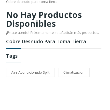
Cobre desnudo para toma tierra
No Hay Productos
Disponibles
¡Estate atento! Próximamente se añadirán más productos.
Cobre Desnudo Para Toma Tierra
Tags
Aire Acondicionado Split
Climatizacion