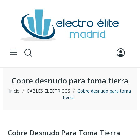
Cobre desnudo para toma tierra
Inicio
CABLES ELÉCTRICOS
Cobre desnudo para toma
tierra
Cobre Desnudo Para Toma Tierra