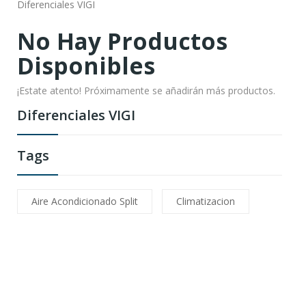
Diferenciales VIGI
No Hay Productos
Disponibles
¡Estate atento! Próximamente se añadirán más productos.
Diferenciales VIGI
Tags
Aire Acondicionado Split
Climatizacion