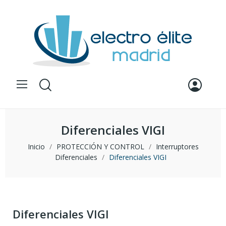
Diferenciales VIGI
Inicio
PROTECCIÓN Y CONTROL
Interruptores
Diferenciales
Diferenciales VIGI
Diferenciales VIGI