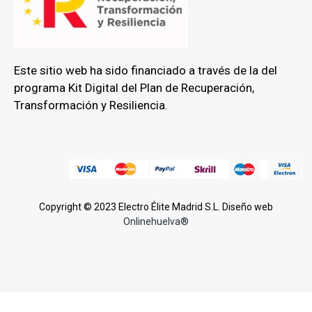
Este sitio web ha sido financiado a través de la del
programa Kit Digital del Plan de Recuperación,
Transformación y Resiliencia.
Copyright © 2023 Electro Élite Madrid S.L. Diseño web
Onlinehuelva®