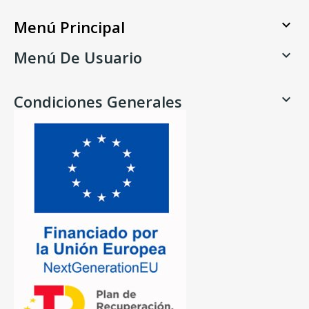
Menú Principal

Menú De Usuario

Condiciones Generales
