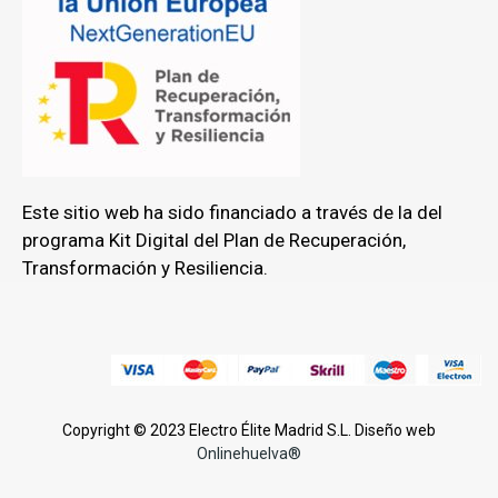
Este sitio web ha sido financiado a través de la del
programa Kit Digital del Plan de Recuperación,
Transformación y Resiliencia.
Copyright © 2023 Electro Élite Madrid S.L. Diseño web
Onlinehuelva®