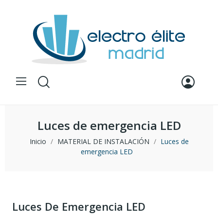
Luces de emergencia LED
Inicio
MATERIAL DE INSTALACIÓN
Luces de
emergencia LED
Luces De Emergencia LED