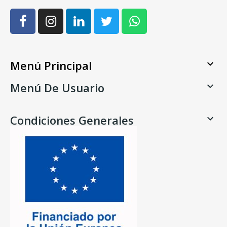
Menú Principal

Menú De Usuario

Condiciones Generales
