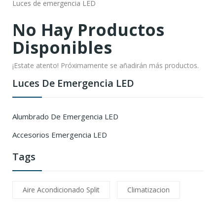
Luces de emergencia LED
No Hay Productos
Disponibles
¡Estate atento! Próximamente se añadirán más productos.
Luces De Emergencia LED
Alumbrado De Emergencia LED
Accesorios Emergencia LED
Tags
Aire Acondicionado Split
Climatizacion