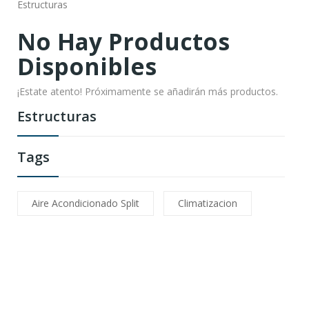
Estructuras
No Hay Productos
Disponibles
¡Estate atento! Próximamente se añadirán más productos.
Estructuras
Tags
Aire Acondicionado Split
Climatizacion