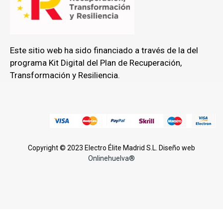
Este sitio web ha sido financiado a través de la del
programa Kit Digital del Plan de Recuperación,
Transformación y Resiliencia.
Copyright © 2023 Electro Élite Madrid S.L. Diseño web
Onlinehuelva®