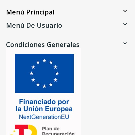
Menú Principal

Menú De Usuario

Condiciones Generales
