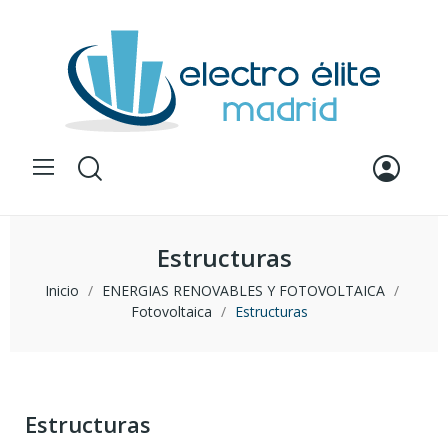
Estructuras
Inicio
ENERGIAS RENOVABLES Y FOTOVOLTAICA
Fotovoltaica
Estructuras
Estructuras