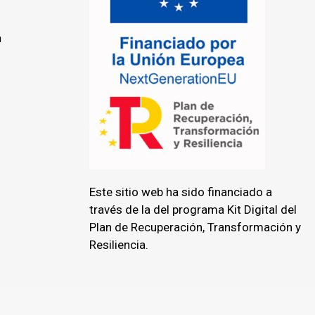
n
Este sitio web ha sido financiado a
través de la del programa Kit Digital del
Plan de Recuperación, Transformación y
Resiliencia.