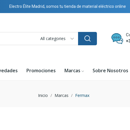
Electro Élite Madrid, somos tu tienda de material eléctrico online
C
All categories
+
vedades
Promociones
Marcas
Sobre Nosotros
Inicio
Marcas
Fermax