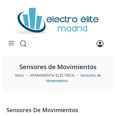
Sensores de Movimientos
Inicio
APARAMENTA ELÉCTRICA
Sensores de
Movimientos
Sensores De Movimientos