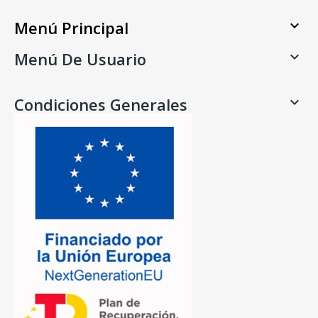
Menú Principal

Menú De Usuario

Condiciones Generales
