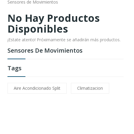
Sensores de Movimientos
No Hay Productos
Disponibles
¡Estate atento! Próximamente se añadirán más productos.
Sensores De Movimientos
Tags
Aire Acondicionado Split
Climatizacion