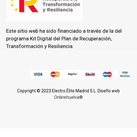
Este sitio web ha sido financiado a través de la del
programa Kit Digital del Plan de Recuperación,
Transformación y Resiliencia.
Copyright © 2023 Electro Élite Madrid S.L. Diseño web
Onlinehuelva®