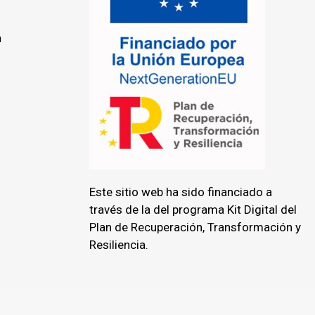
n
Este sitio web ha sido financiado a
través de la del programa Kit Digital del
Plan de Recuperación, Transformación y
Resiliencia.