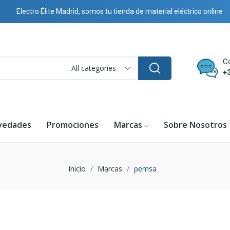
Electro Élite Madrid, somos tu tienda de material eléctrico online
C
All categories
+
vedades
Promociones
Marcas
Sobre Nosotros
Inicio
Marcas
pemsa