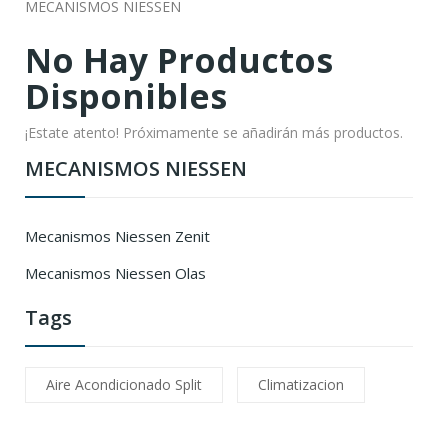
MECANISMOS NIESSEN
No Hay Productos
Disponibles
¡Estate atento! Próximamente se añadirán más productos.
MECANISMOS NIESSEN
Mecanismos Niessen Zenit
Mecanismos Niessen Olas
Tags
Aire Acondicionado Split
Climatizacion