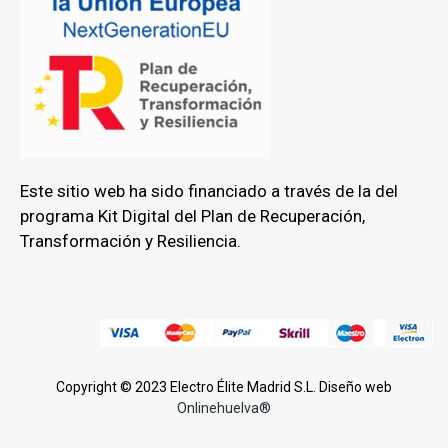
Este sitio web ha sido financiado a través de la del
programa Kit Digital del Plan de Recuperación,
Transformación y Resiliencia.
Copyright © 2023 Electro Élite Madrid S.L. Diseño web
Onlinehuelva®