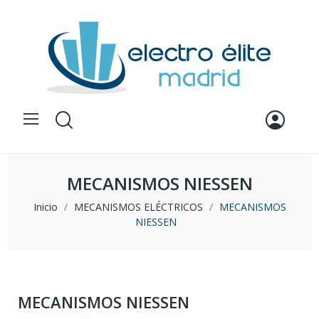
MECANISMOS NIESSEN
Inicio
MECANISMOS ELÉCTRICOS
MECANISMOS
NIESSEN
MECANISMOS NIESSEN