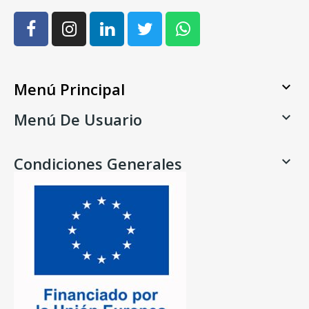
Menú Principal

Menú De Usuario

Condiciones Generales
