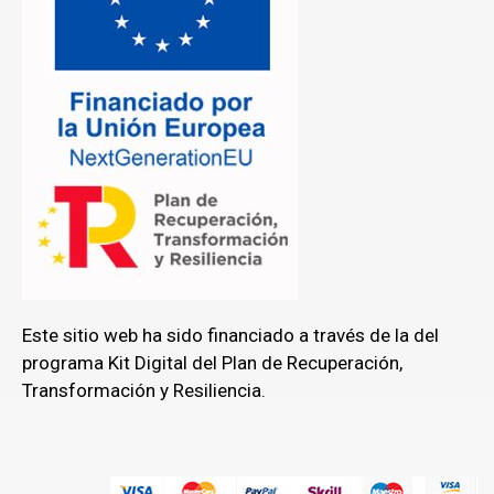
Este sitio web ha sido financiado a través de la del
programa Kit Digital del Plan de Recuperación,
Transformación y Resiliencia.