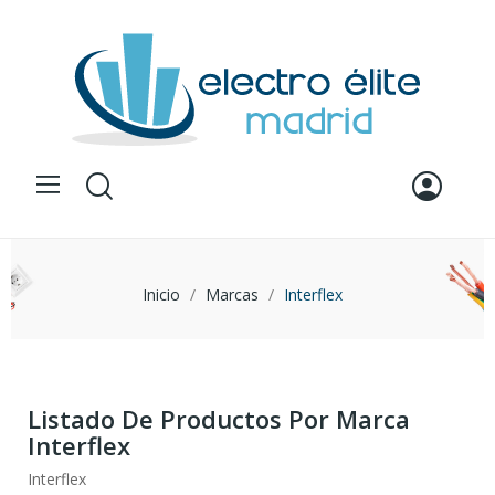
Inicio
Marcas
Interflex
Listado De Productos Por Marca
Interflex
Interflex