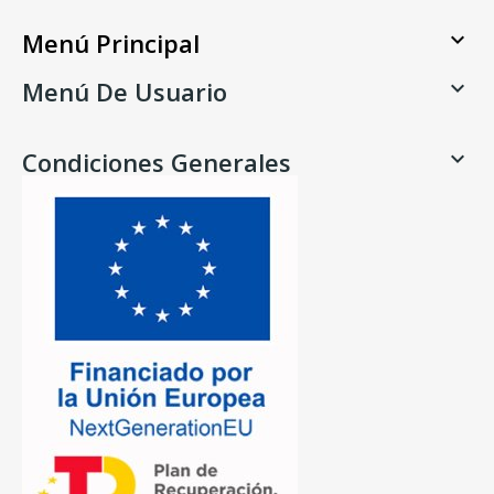
Menú Principal

Menú De Usuario

Condiciones Generales
