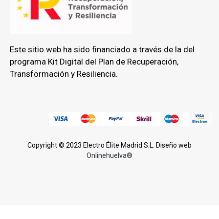
Este sitio web ha sido financiado a través de la del
programa Kit Digital del Plan de Recuperación,
Transformación y Resiliencia.
Copyright © 2023 Electro Élite Madrid S.L. Diseño web
Onlinehuelva®