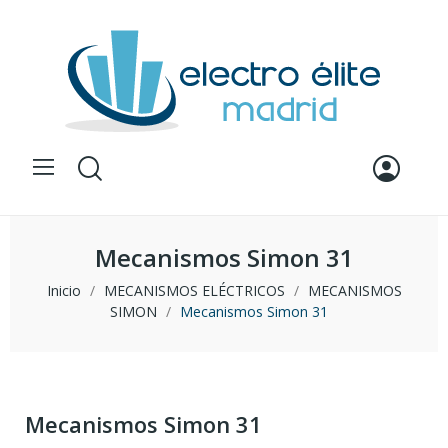
Mecanismos Simon 31
Inicio
MECANISMOS ELÉCTRICOS
MECANISMOS
SIMON
Mecanismos Simon 31
Mecanismos Simon 31