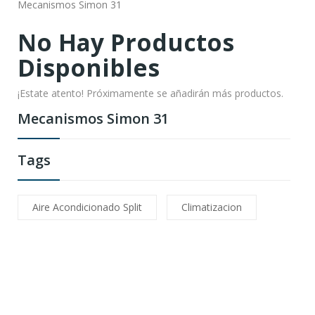
Mecanismos Simon 31
No Hay Productos
Disponibles
¡Estate atento! Próximamente se añadirán más productos.
Mecanismos Simon 31
Tags
Aire Acondicionado Split
Climatizacion