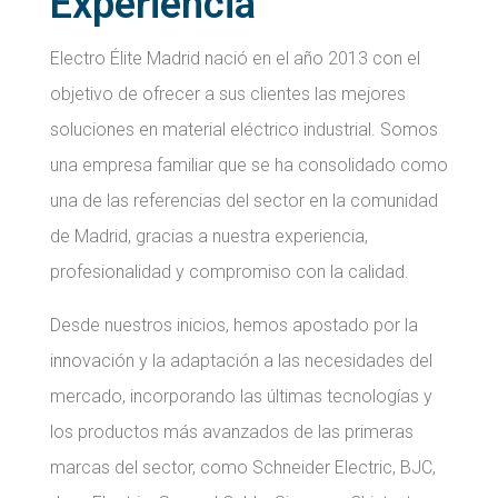
Experiencia
Electro Élite Madrid nació en el año 2013 con el
objetivo de ofrecer a sus clientes las mejores
soluciones en material eléctrico industrial. Somos
una empresa familiar que se ha consolidado como
una de las referencias del sector en la comunidad
de Madrid, gracias a nuestra experiencia,
profesionalidad y compromiso con la calidad.
Desde nuestros inicios, hemos apostado por la
innovación y la adaptación a las necesidades del
mercado, incorporando las últimas tecnologías y
los productos más avanzados de las primeras
marcas del sector, como Schneider Electric, BJC,