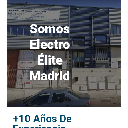
Somos
Electro
Élite
Madrid
+10 Años De