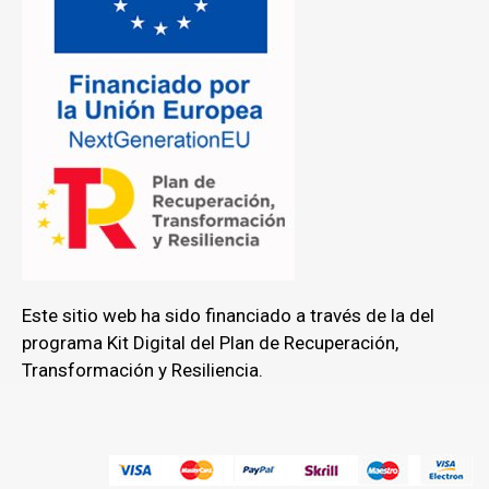
Este sitio web ha sido financiado a través de la del
programa Kit Digital del Plan de Recuperación,
Transformación y Resiliencia.