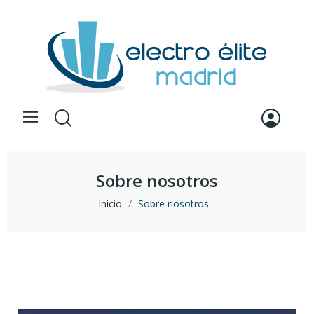
Sobre nosotros
Inicio
Sobre nosotros