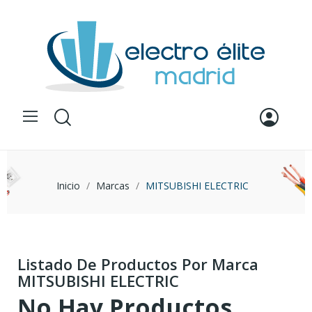
Inicio
Marcas
MITSUBISHI ELECTRIC
Listado De Productos Por Marca
MITSUBISHI ELECTRIC
No Hay Productos