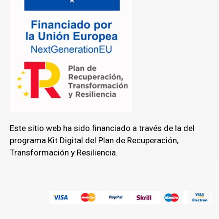
Este sitio web ha sido financiado a través de la del
programa Kit Digital del Plan de Recuperación,
Transformación y Resiliencia.