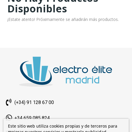
Disponibles
¡Estate atento! Próximamente se añadirán más productos.
(+34) 91 128 67 00
+34 659 085 824
Este sitio web utiliza cookies propias y de terceros para
mejorar nuestros servicios y mostrarle publicidad