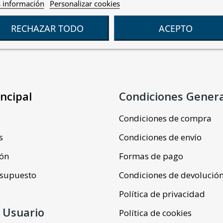
 información
Personalizar cookies
RECHAZAR TODO
ACEPTO
ncipal
Condiciones Gener
Condiciones de compra
s
Condiciones de envío
ión
Formas de pago
resupuesto
Condiciones de devolució
Política de privacidad
 Usuario
Política de cookies