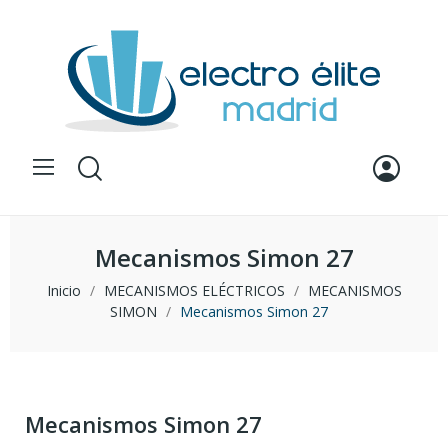
Mecanismos Simon 27
Inicio
MECANISMOS ELÉCTRICOS
MECANISMOS
SIMON
Mecanismos Simon 27
Mecanismos Simon 27