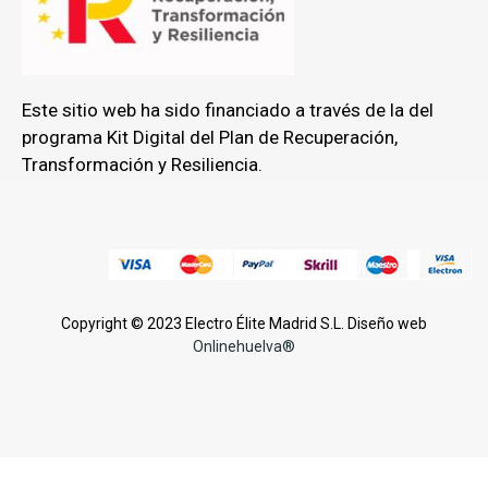
Este sitio web ha sido financiado a través de la del
programa Kit Digital del Plan de Recuperación,
Transformación y Resiliencia.
Copyright © 2023 Electro Élite Madrid S.L. Diseño web
Onlinehuelva®