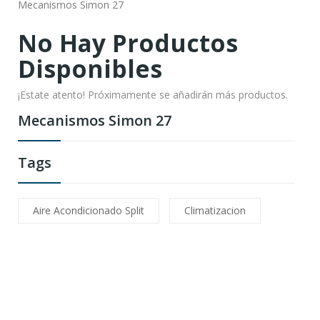
Mecanismos Simon 27
No Hay Productos
Disponibles
¡Estate atento! Próximamente se añadirán más productos.
Mecanismos Simon 27
Tags
Aire Acondicionado Split
Climatizacion