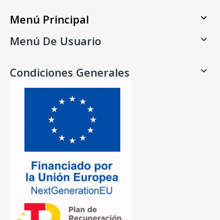
Menú Principal

Menú De Usuario

Condiciones Generales
