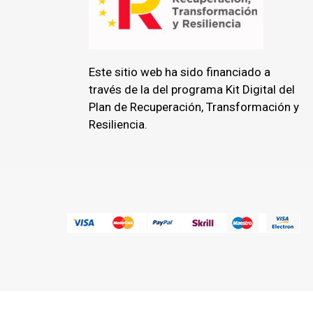
Este sitio web ha sido financiado a
través de la del programa Kit Digital del
Plan de Recuperación, Transformación y
Resiliencia.