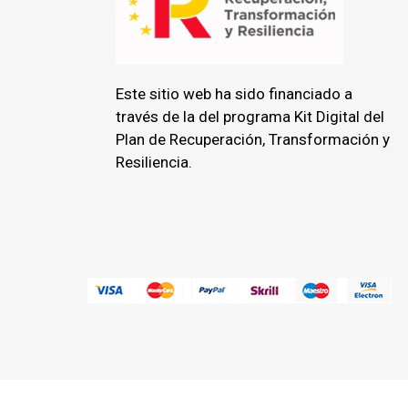
Este sitio web ha sido financiado a
través de la del programa Kit Digital del
Plan de Recuperación, Transformación y
Resiliencia.