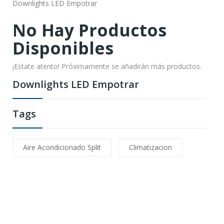
Downlights LED Empotrar
No Hay Productos
Disponibles
¡Estate atento! Próximamente se añadirán más productos.
Downlights LED Empotrar
Tags
Aire Acondicionado Split
Climatizacion