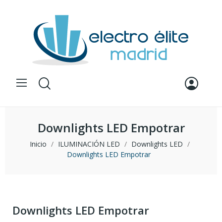
Downlights LED Empotrar
Inicio
ILUMINACIÓN LED
Downlights LED
Downlights LED Empotrar
Downlights LED Empotrar