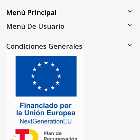
Menú Principal

Menú De Usuario

Condiciones Generales
