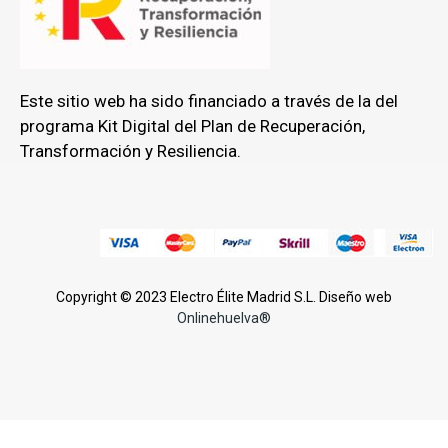
Este sitio web ha sido financiado a través de la del
programa Kit Digital del Plan de Recuperación,
Transformación y Resiliencia.
Copyright © 2023 Electro Élite Madrid S.L. Diseño web
Onlinehuelva®