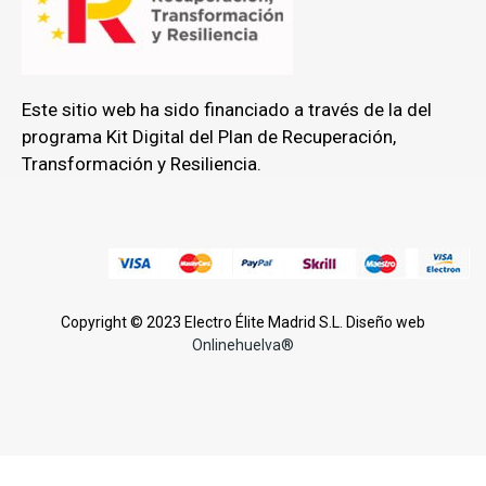
Este sitio web ha sido financiado a través de la del
programa Kit Digital del Plan de Recuperación,
Transformación y Resiliencia.
Copyright © 2023 Electro Élite Madrid S.L. Diseño web
Onlinehuelva®