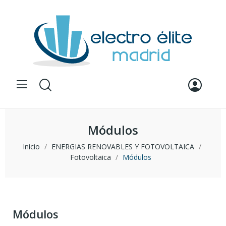
Módulos
Inicio
ENERGIAS RENOVABLES Y FOTOVOLTAICA
Fotovoltaica
Módulos
Módulos