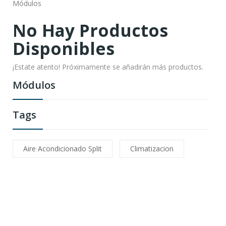
Módulos
No Hay Productos
Disponibles
¡Estate atento! Próximamente se añadirán más productos.
Módulos
Tags
Aire Acondicionado Split
Climatizacion