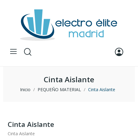
Cinta Aislante
Inicio
PEQUEÑO MATERIAL
Cinta Aislante
Cinta Aislante
Cinta Aislante