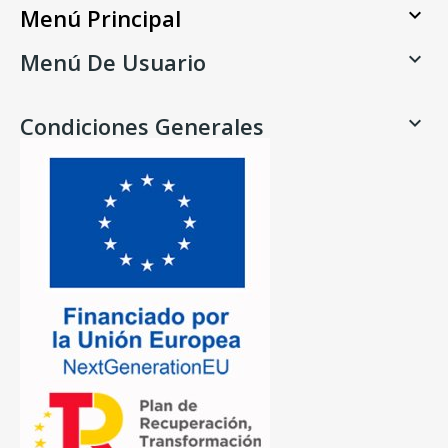
Menú Principal

Menú De Usuario

Condiciones Generales
