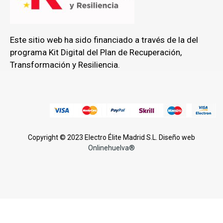
Este sitio web ha sido financiado a través de la del
programa Kit Digital del Plan de Recuperación,
Transformación y Resiliencia.
Copyright © 2023 Electro Élite Madrid S.L. Diseño web
Onlinehuelva®