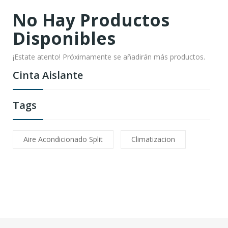
No Hay Productos
Disponibles
¡Estate atento! Próximamente se añadirán más productos.
Cinta Aislante
Tags
Aire Acondicionado Split
Climatizacion