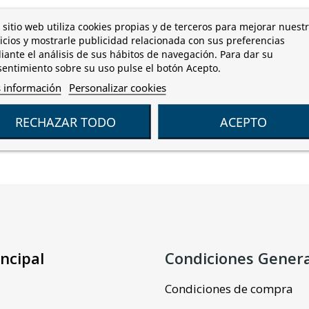
 sitio web utiliza cookies propias y de terceros para mejorar nuest
icios y mostrarle publicidad relacionada con sus preferencias
ante el análisis de sus hábitos de navegación. Para dar su
entimiento sobre su uso pulse el botón Acepto.
 información
Personalizar cookies
RECHAZAR TODO
ACEPTO
ncipal
Condiciones Gener
Condiciones de compra