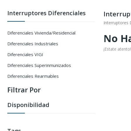
Interruptores Diferenciales
Interrup
Interruptores 
Diferenciales Vivienda/Residencial
No Ha
Diferenciales Industriales
¡Estate atent
Diferenciales VIGI
Diferenciales Superinmunizados
Diferenciales Rearmables
Filtrar Por
Disponibilidad
Tags