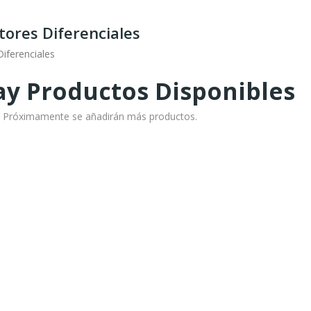
tores Diferenciales
Diferenciales
y Productos Disponibles
o! Próximamente se añadirán más productos.