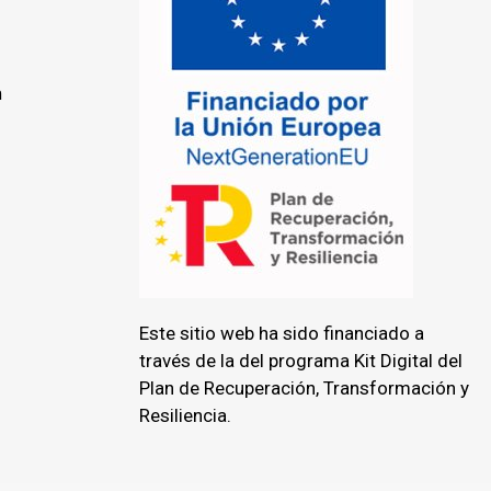
n
Este sitio web ha sido financiado a
través de la del programa Kit Digital del
Plan de Recuperación, Transformación y
Resiliencia.