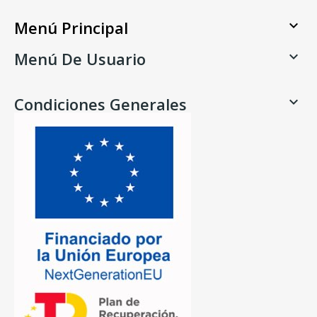
Menú Principal

Menú De Usuario

Condiciones Generales
