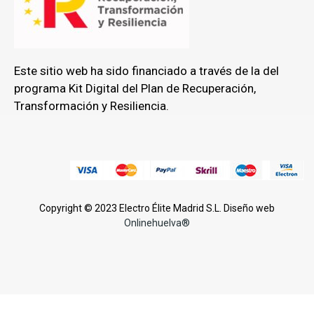
Este sitio web ha sido financiado a través de la del
programa Kit Digital del Plan de Recuperación,
Transformación y Resiliencia.
Copyright © 2023 Electro Élite Madrid S.L. Diseño web
Onlinehuelva®