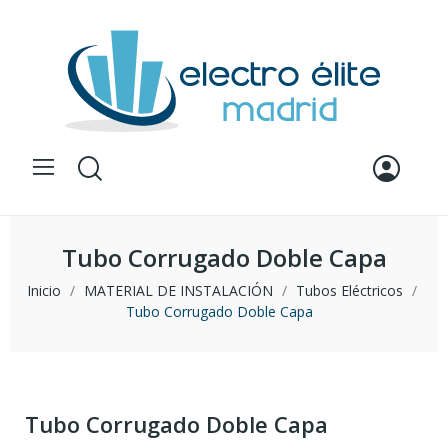
Tubo Corrugado Doble Capa
Inicio
MATERIAL DE INSTALACIÓN
Tubos Eléctricos
Tubo Corrugado Doble Capa
Tubo Corrugado Doble Capa