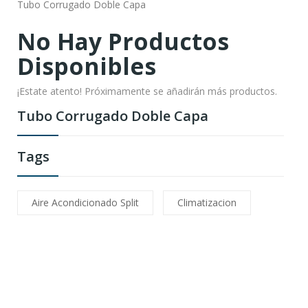
Tubo Corrugado Doble Capa
No Hay Productos
Disponibles
¡Estate atento! Próximamente se añadirán más productos.
Tubo Corrugado Doble Capa
Tags
Aire Acondicionado Split
Climatizacion