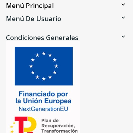
Menú Principal

Menú De Usuario

Condiciones Generales
