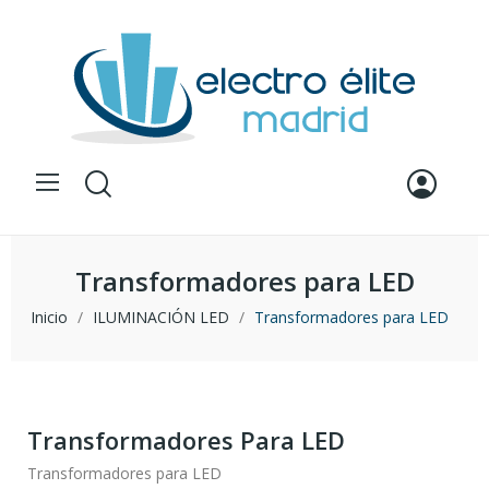
Transformadores para LED
Inicio
ILUMINACIÓN LED
Transformadores para LED
Transformadores Para LED
Transformadores para LED