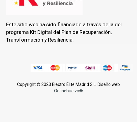
Este sitio web ha sido financiado a través de la del
programa Kit Digital del Plan de Recuperación,
Transformación y Resiliencia.
Copyright © 2023 Electro Élite Madrid S.L. Diseño web
Onlinehuelva®