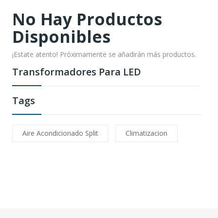
No Hay Productos
Disponibles
¡Estate atento! Próximamente se añadirán más productos.
Transformadores Para LED
Tags
Aire Acondicionado Split
Climatizacion