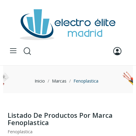
Inicio
Marcas
Fenoplastica
Listado De Productos Por Marca
Fenoplastica
Fenoplastica