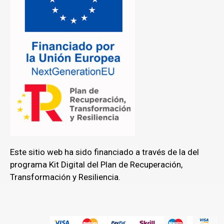
Este sitio web ha sido financiado a través de la del
programa Kit Digital del Plan de Recuperación,
Transformación y Resiliencia.