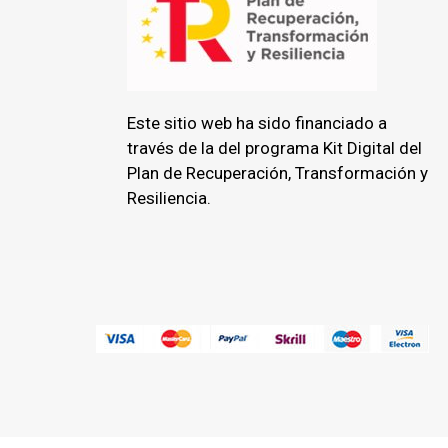
Este sitio web ha sido financiado a
través de la del programa Kit Digital del
Plan de Recuperación, Transformación y
Resiliencia.