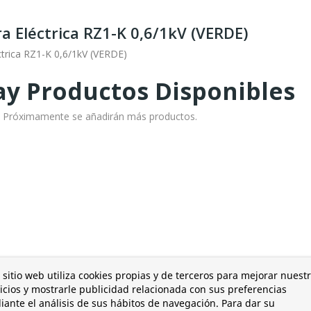
 Eléctrica RZ1-K 0,6/1kV (VERDE)
trica RZ1-K 0,6/1kV (VERDE)
y Productos Disponibles
o! Próximamente se añadirán más productos.
 sitio web utiliza cookies propias y de terceros para mejorar nuest
icios y mostrarle publicidad relacionada con sus preferencias
ante el análisis de sus hábitos de navegación. Para dar su