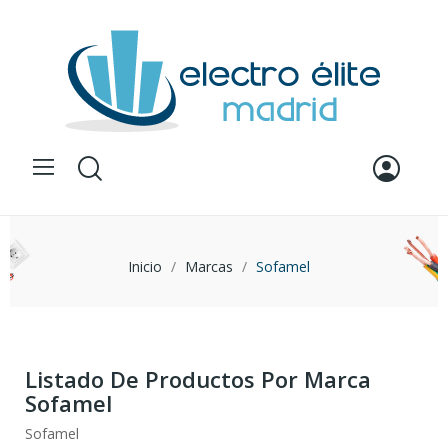
Inicio
Marcas
Sofamel
Listado De Productos Por Marca
Sofamel
Sofamel