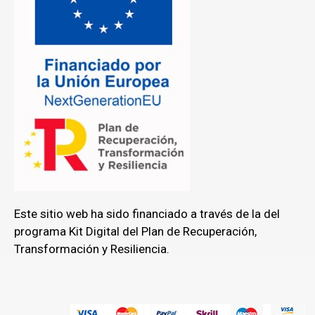
Este sitio web ha sido financiado a través de la del
programa Kit Digital del Plan de Recuperación,
Transformación y Resiliencia.